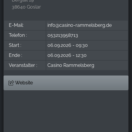
38640 Goslar
E-Mail:
info@casino-rammelsberg.de
Telefon :
053213958713
Start :
06.09.2026 - 09:30
Ende :
06.09.2026 - 12:30
Veranstalter :
Casino Rammelsberg
Website