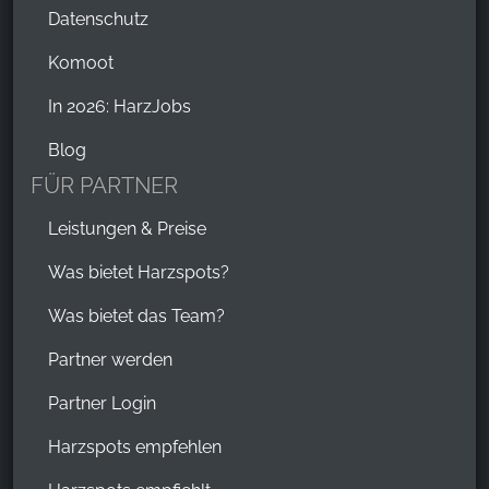
Datenschutz
Komoot
In 2026: HarzJobs
Blog
FÜR PARTNER
Leistungen & Preise
Was bietet Harzspots?
Was bietet das Team?
Partner werden
Partner Login
Harzspots empfehlen