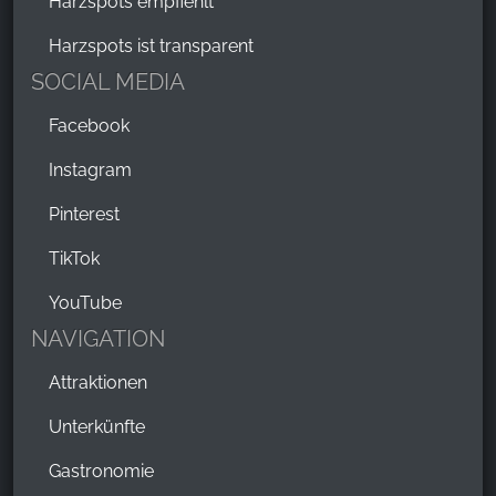
Harzspots empfiehlt
Harzspots ist transparent
SOCIAL MEDIA
Facebook
Instagram
Pinterest
TikTok
YouTube
NAVIGATION
Attraktionen
Unterkünfte
Gastronomie