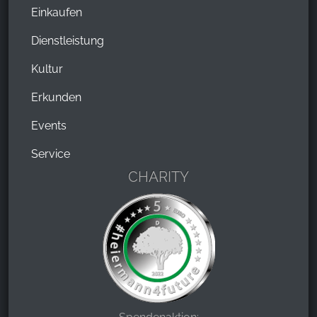
Einkaufen
Dienstleistung
Kultur
Erkunden
Events
Service
CHARITY