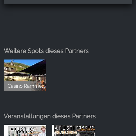
Weitere Spots dieses Partners
Casino Rammelsberg
Veranstaltungen dieses Partners