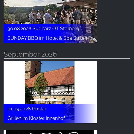
30.08.2026 Südharz OT Stolberg
SUNDAY BBQ im Hotel & Spa Suiten FreiWerk
September 2026
01.09.2026 Goslar
Grillen im Kloster Innenhof