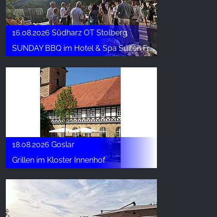
16.08.2026 Südharz OT Stolberg
SUNDAY BBQ im Hotel & Spa Suiten FreiWerk
18.08.2026 Goslar
Grillen im Kloster Innenhof