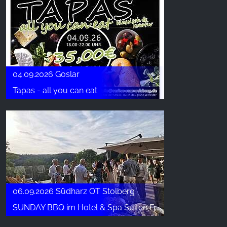
04.09.2026 Goslar
Tapas - all you can eat
06.09.2026 Südharz OT Stolberg
SUNDAY BBQ im Hotel & Spa Suiten FreiWerk