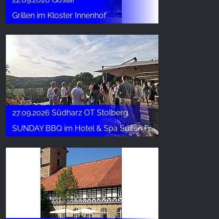
Grillen im Kloster Innenhof
27.09.2026 Südharz OT Stolberg
SUNDAY BBQ im Hotel & Spa Suiten FreiWerk