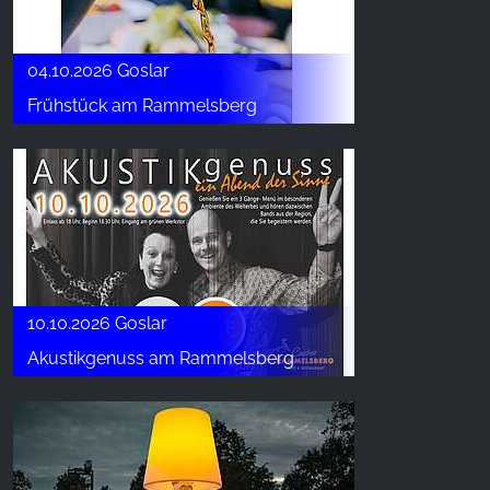
04.10.2026 Goslar
Frühstück am Rammelsberg
10.10.2026 Goslar
Akustikgenuss am Rammelsberg