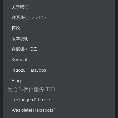
关于我们
联系我们 (DE/EN)
评论
版本说明
数据保护 (DE)
Komoot
In 2026: HarzJobs
Blog
为合作伙伴服务 (DE)
Leistungen & Preise
Was bietet Harzspots?