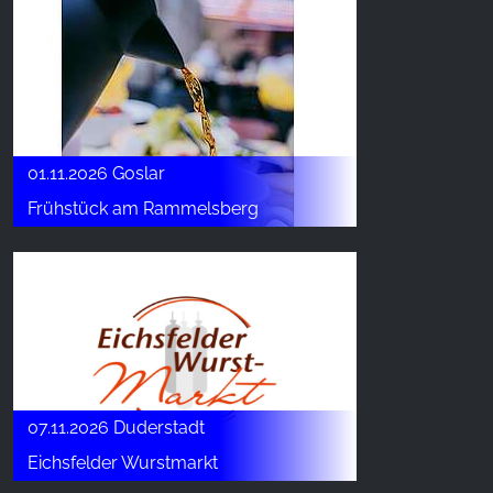
01.11.2026 Goslar
Frühstück am Rammelsberg
07.11.2026 Duderstadt
Eichsfelder Wurstmarkt