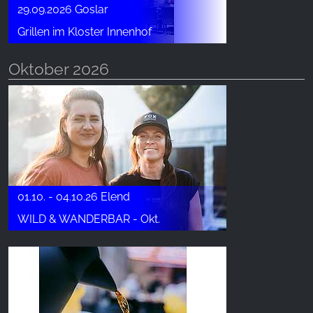
29.09.2026 Goslar
Grillen im Kloster Innenhof
Oktober 2026
01.10. - 04.10.26 Elend
WILD & WANDERBAR - Okt.