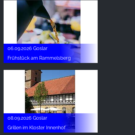
06.09.2026 Goslar
Frühstück am Rammelsberg
08.09.2026 Goslar
Grillen im Kloster Innenhof