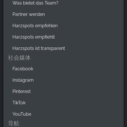
Was bietet das Team?
Partner werden
Harzspots empfehlen
Harzspots empfiehlt
Harzspots ist transparent
社会媒体
Facebook
Instagram
Pinterest
TikTok
YouTube
导航