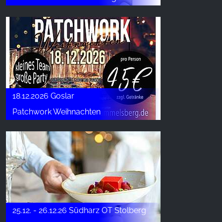
18.12.2026 Goslar
Patchwork Weihnachten
25.12. - 26.12.26 Südharz OT Stolberg