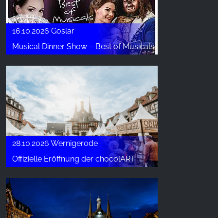
16.10.2026 Goslar
Musical Dinner Show – Best of Musicals
28.10.2026 Wernigerode
Offizielle Eröffnung der chocolART