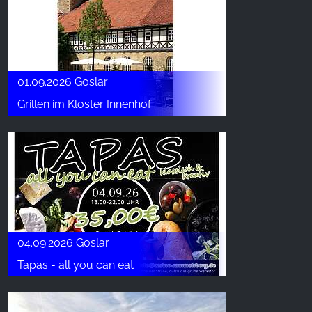
01.09.2026 Goslar
Grillen im Kloster Innenhof
04.09.2026 Goslar
Tapas - all you can eat