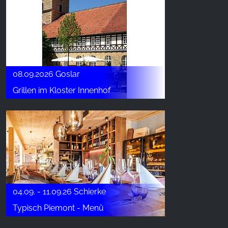
08.09.2026 Goslar
Grillen im Kloster Innenhof
04.09. - 11.09.26 Schierke
Typisch Piemont - Menü