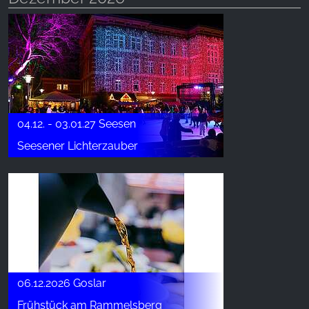
04.12. - 03.01.27 Seesen
Seesener Lichterzauber
06.12.2026 Goslar
Frühstück am Rammelsberg