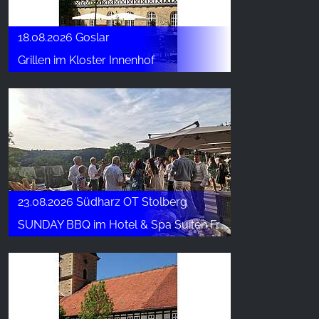
18.08.2026 Goslar
Grillen im Kloster Innenhof
23.08.2026 Südharz OT Stolberg
SUNDAY BBQ im Hotel & Spa Suiten FreiWerk