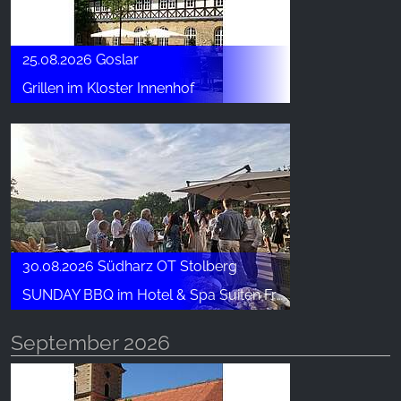
25.08.2026 Goslar
Grillen im Kloster Innenhof
30.08.2026 Südharz OT Stolberg
SUNDAY BBQ im Hotel & Spa Suiten FreiWerk
September 2026