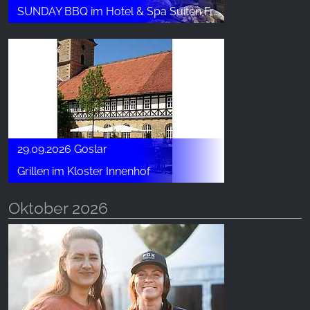
SUNDAY BBQ im Hotel & Spa Suiten FreiWerk
29.09.2026 Goslar
Grillen im Kloster Innenhof
Oktober 2026