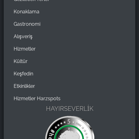
Konaklama
Gastronomi
Alışveriş
Hizmetler
Kültür
Keşfedin
Etkinlikler
Hizmetler Harzspots
HAYIRSEVERLİK