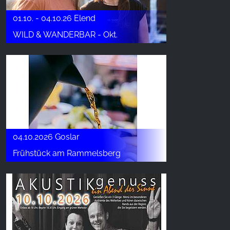
01.10. - 04.10.26 Elend
WILD & WANDERBAR - Okt.
04.10.2026 Goslar
Frühstück am Rammelsberg