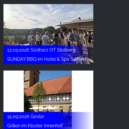
13.09.2026 Südharz OT Stolberg
SUNDAY BBQ im Hotel & Spa Suiten FreiWerk
15.09.2026 Goslar
Grillen im Kloster Innenhof