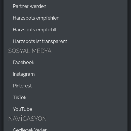
Partner werden
Harzspots empfehlen
Harzspots empfiehlt
Harzspots ist transparent
SOSYAL MEDYA
Facebook
Instagram
Pinterest
TikTok
YouTube
NAVİGASYON
Gezilecek Yerler