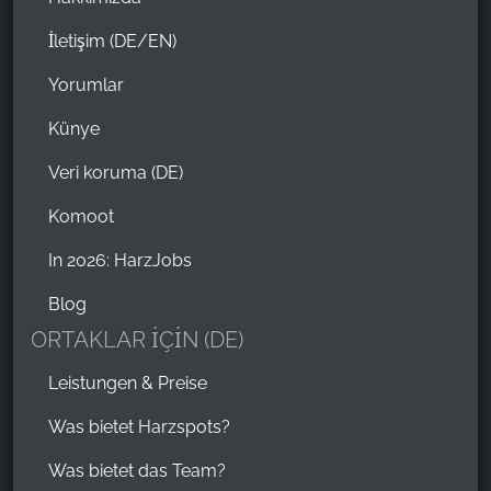
İletişim (DE/EN)
Yorumlar
Künye
Veri koruma (DE)
Komoot
In 2026: HarzJobs
Blog
ORTAKLAR İÇİN (DE)
Leistungen & Preise
Was bietet Harzspots?
Was bietet das Team?