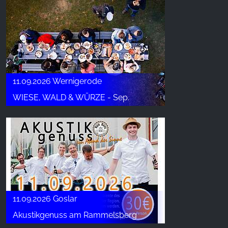
11.09.2026 Wernigerode
WIESE, WALD & WÜRZE - Sep.
11.09.2026 Goslar
Akustikgenuss am Rammelsberg