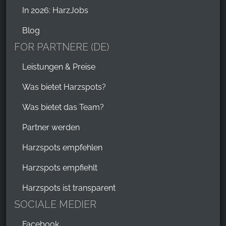
In 2026: HarzJobs
Blog
FOR PARTNERE (DE)
Leistungen & Preise
Was bietet Harzspots?
Was bietet das Team?
Partner werden
Harzspots empfehlen
Harzspots empfiehlt
Harzspots ist transparent
SOCIALE MEDIER
Facebook