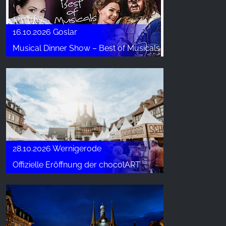
16.10.2026 Goslar
Musical Dinner Show – Best of Musicals
28.10.2026 Wernigerode
Offizielle Eröffnung der chocolART