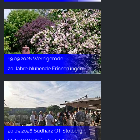
19.09.2026 Wernigerode
20 Jahre blühende Erinnerungen
20.09.2026 Südharz OT Stolberg