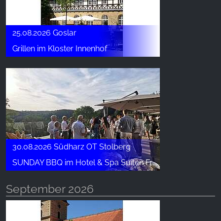
25.08.2026 Goslar
Grillen im Kloster Innenhof
30.08.2026 Südharz OT Stolberg
SUNDAY BBQ im Hotel & Spa Suiten FreiWerk
September 2026