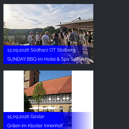
13.09.2026 Südharz OT Stolberg
SUNDAY BBQ im Hotel & Spa Suiten FreiWerk
15.09.2026 Goslar
Grillen im Kloster Innenhof