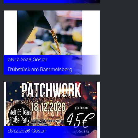
06.12.2026 Goslar
Frühstück am Rammelsberg
18.12.2026 Goslar