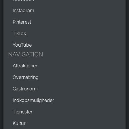
Instagram
Pinterest
TikTok
YouTube
NAVIGATION
Attraktioner
Overnatning
Gastronomi
Indkøbsmuligheder
Tjenester
Kultur