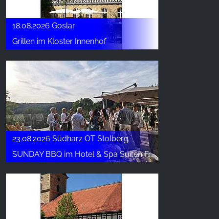
18.08.2026 Goslar
Grillen im Kloster Innenhof
23.08.2026 Südharz OT Stolberg
SUNDAY BBQ im Hotel & Spa Suiten FreiWerk