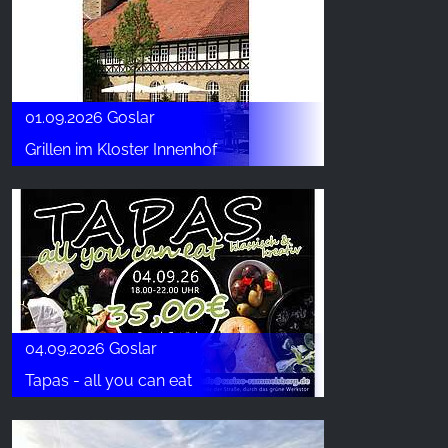
01.09.2026 Goslar
Grillen im Kloster Innenhof
04.09.2026 Goslar
Tapas - all you can eat