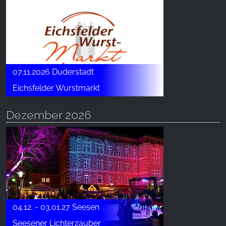
07.11.2026 Duderstadt
Eichsfelder Wurstmarkt
Dezember 2026
04.12. - 03.01.27 Seesen
Seesener Lichterzauber