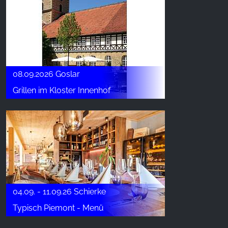
08.09.2026 Goslar
Grillen im Kloster Innenhof
04.09. - 11.09.26 Schierke
Typisch Piemont - Menü