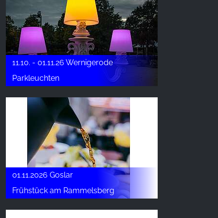
11.10. - 01.11.26 Wernigerode
Parkleuchten
01.11.2026 Goslar
Frühstück am Rammelsberg