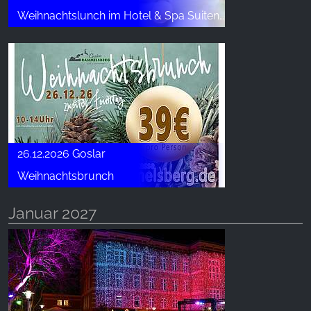
Weihnachtslunch im Hotel & Spa Suiten FreiWerk
26.12.2026 Goslar
Weihnachtsbrunch
Januar 2027