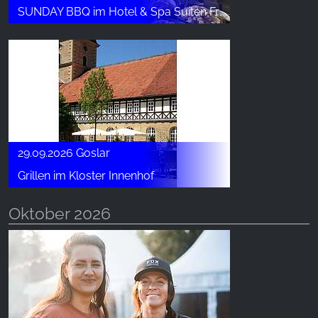
SUNDAY BBQ im Hotel & Spa Suiten FreiWerk
29.09.2026 Goslar
Grillen im Kloster Innenhof
Oktober 2026