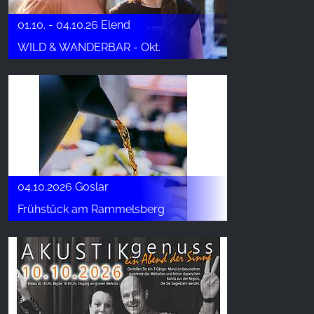
01.10. - 04.10.26 Elend
WILD & WANDERBAR - Okt.
04.10.2026 Goslar
Frühstück am Rammelsberg