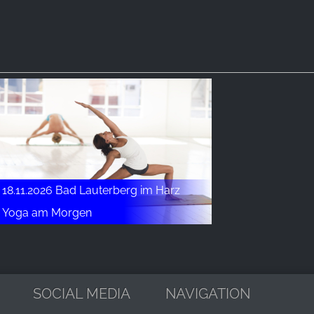
18.11.2026 Bad Lauterberg im Harz
Yoga am Morgen
SOCIAL MEDIA
NAVIGATION