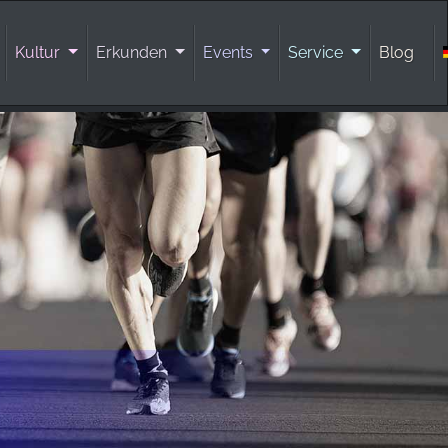
Kultur
Erkunden
Events
Service
Blog