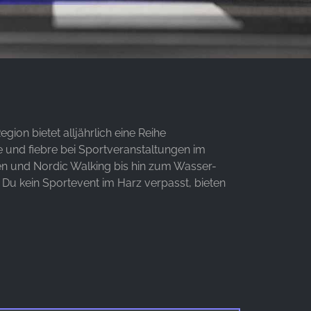
gion bietet alljährlich eine Reihe
 und fiebre bei Sportveranstaltungen im
fen und Nordic Walking bis hin zum Wasser-
 Du kein Sportevent im Harz verpasst, bieten