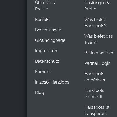
Über uns /
Leistungen &
Presse
Preise
Kontakt
Was bietet
Harzspots?
Bewertungen
Was bietet das
Groundingpage
Team?
Impressum
Partner werden
Datenschutz
Partner Login
Komoot
Harzspots
empfehlen
In 2026: HarzJobs
Harzspots
Blog
empfiehlt
Harzspots ist
transparent