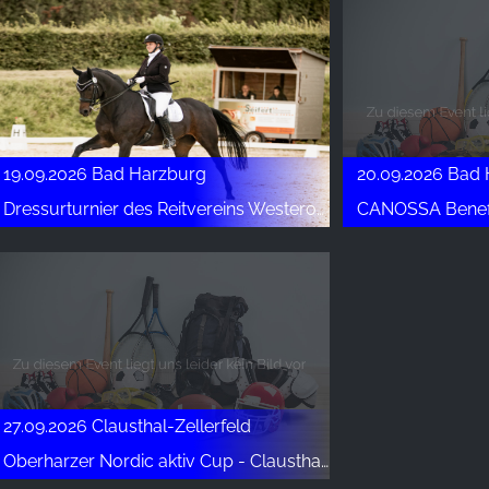
19.09.2026 Bad Harzburg
20.09.2026 Bad
Dressurturnier des Reitvereins Westerode
CANOSSA Benefi
27.09.2026 Clausthal-Zellerfeld
Oberharzer Nordic aktiv Cup - Clausthal-Zellerfeld