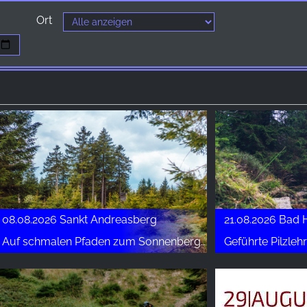
Ort
08.08.2026 Sankt Andreasberg
21.08.2026 Bad 
Auf schmalen Pfaden zum Sonnenberg - Wanderwoche St. Andreasberg
Geführte Pilzle