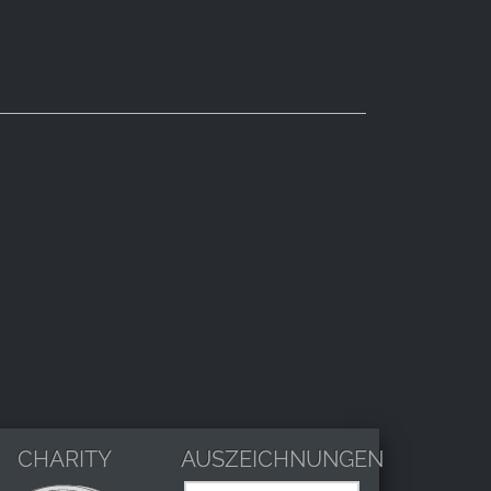
CHARITY
AUSZEICHNUNGEN