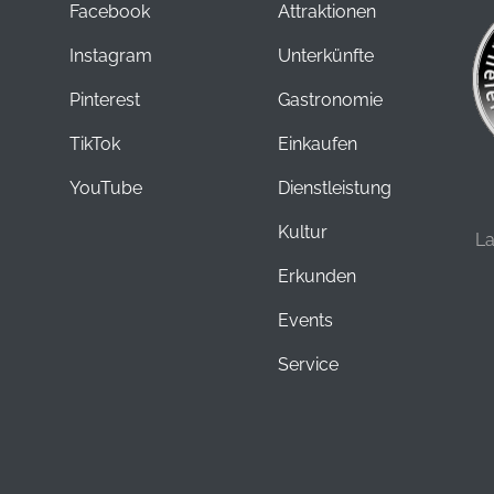
Facebook
Attraktionen
Instagram
Unterkünfte
Pinterest
Gastronomie
TikTok
Einkaufen
YouTube
Dienstleistung
Kultur
L
Erkunden
Events
Service