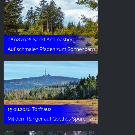
08.08.2026 Sankt Andreasberg
Auf schmalen Pfaden zum Sonnenberg - Wanderwoche St. Andreasberg
15.08.2026 Torfhaus
Mit dem Ranger auf Goethes Spuren zum höchsten Gipfel