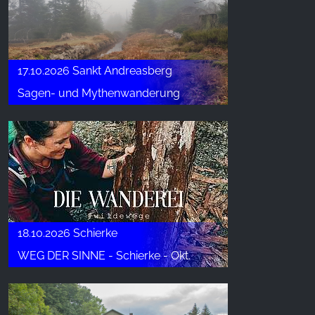
17.10.2026 Sankt Andreasberg
Sagen- und Mythenwanderung
18.10.2026 Schierke
WEG DER SINNE - Schierke - Okt.