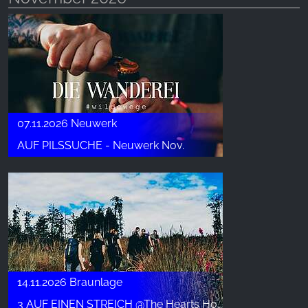
07.11.2026 Neuwerk
AUF PILSSUCHE - Neuwerk Nov.
14.11.2026 Braunlage
3 AUF EINEN STREICH @The Hearts Hotel - Nov.