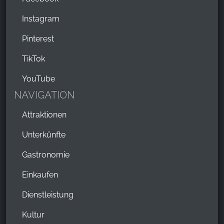
Instagram
Pinterest
TikTok
YouTube
NAVIGATION
Attraktionen
Unterkünfte
Gastronomie
Einkaufen
Dienstleistung
Kultur