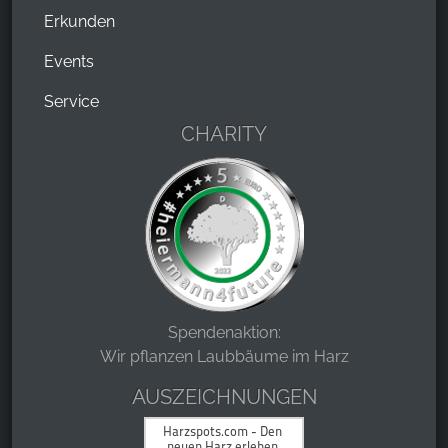
Erkunden
Events
Service
CHARITY
Spendenaktion:
Wir pflanzen Laubbäume im Harz
AUSZEICHNUNGEN