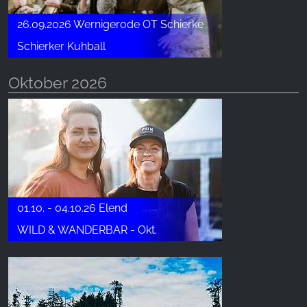
26.09.2026 Wernigerode OT Schierke
Schierker Kuhball
Oktober 2026
01.10. - 04.10.26 Elend
WILD & WANDERBAR - Okt.