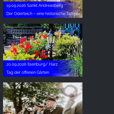
19.09.2026 Sankt Andreasberg
Der Oderteich – eine historische Talsperre
20.09.2026 Ilsenburg/ Harz
Tag der offenen Gärten