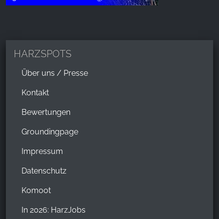
HARZSPOTS
Über uns / Presse
Kontakt
Bewertungen
Groundingpage
Impressum
Datenschutz
Komoot
In 2026: HarzJobs