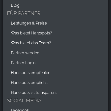
Blog
FÜR PARTNER
Leistungen & Preise
Was bietet Harzspots?
Was bietet das Team?
Partner werden
Partner Login
Harzspots empfehlen
Harzspots empfiehlt
Harzspots ist transparent
SOCIAL MEDIA
Facebook