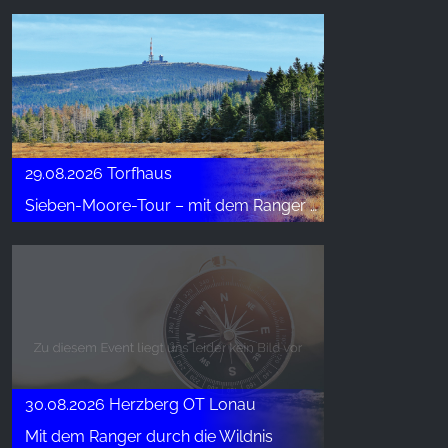
29.08.2026 Torfhaus
Sieben-Moore-Tour – mit dem Ranger unterwegs
30.08.2026 Herzberg OT Lonau
Mit dem Ranger durch die Wildnis