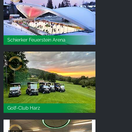
Schierker Feuerstein Arena
Golf-Club Harz