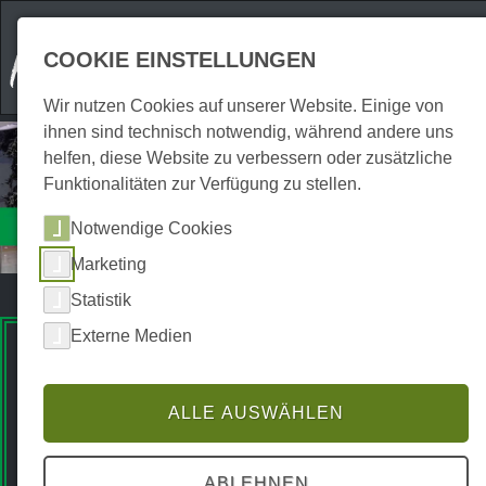
COOKIE EINSTELLUNGEN
Wir nutzen Cookies auf unserer Website. Einige von
ihnen sind technisch notwendig, während andere uns
helfen, diese Website zu verbessern oder zusätzliche
Funktionalitäten zur Verfügung zu stellen.
Attraktionen
Notwendige Cookies
Sportstätten
Marketing
Statistik
Externe Medien
Premium Spots
ALLE AUSWÄHLEN
ABLEHNEN