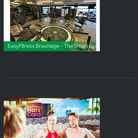
EasyFitness Braunlage - The Smart Gym