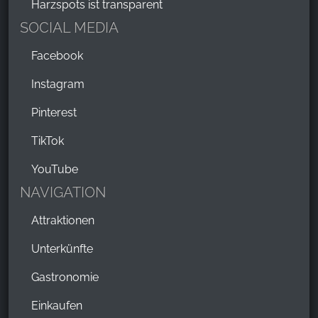
Harzspots ist transparent
SOCIAL MEDIA
Facebook
Instagram
Pinterest
TikTok
YouTube
NAVIGATION
Attraktionen
Unterkünfte
Gastronomie
Einkaufen