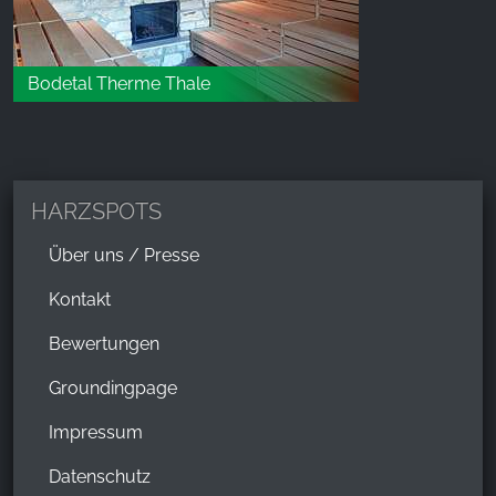
Bodetal Therme Thale
HARZSPOTS
Über uns / Presse
Kontakt
Bewertungen
Groundingpage
Impressum
Datenschutz