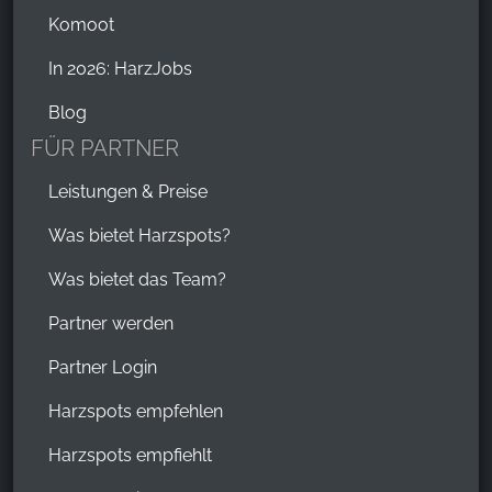
Komoot
In 2026: HarzJobs
Blog
FÜR PARTNER
Leistungen & Preise
Was bietet Harzspots?
Was bietet das Team?
Partner werden
Partner Login
Harzspots empfehlen
Harzspots empfiehlt