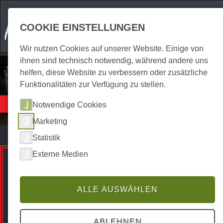
COOKIE EINSTELLUNGEN
Wir nutzen Cookies auf unserer Website. Einige von
ihnen sind technisch notwendig, während andere uns
helfen, diese Website zu verbessern oder zusätzliche
Funktionalitäten zur Verfügung zu stellen.
Einkaufen
Notwendige Cookies
Typisch Harz
Marketing
Statistik
Externe Medien
Premium Spots
ALLE AUSWÄHLEN
ABLEHNEN