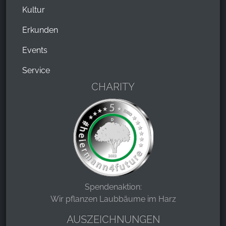
Kultur
Erkunden
Events
Service
CHARITY
Spendenaktion:
Wir pflanzen Laubbäume im Harz
AUSZEICHNUNGEN