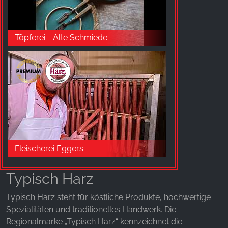
YouTube
Töpferei - Alte Schmiede
Fleischerei Eggers
Typisch Harz
Typisch Harz steht für köstliche Produkte, hochwertige
Spezialitäten und traditionelles Handwerk. Die
Regionalmarke „Typisch Harz“ kennzeichnet die