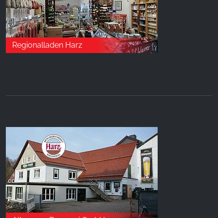
Regionalladen Harz