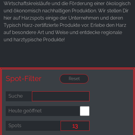
Wirtschaftskreisläufe und die Förderung einer ökologisch
und ökonomisch nachhaltigen Produktion. Wir stellen Dir
hier auf Harzspots einige der Unternehmen und deren
Typisch Harz-zertifizierte Produkte vor. Erlebe den Harz
auf besondere Art und Weise und entdecke regionale
und harztypische Produkte!
Spot-Filter
Suche
Heute geöffnet
Spots