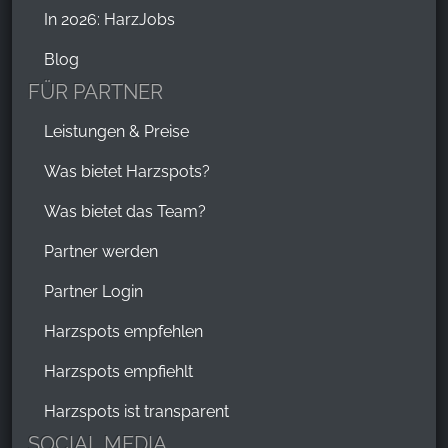
In 2026: HarzJobs
Blog
FÜR PARTNER
Leistungen & Preise
Was bietet Harzspots?
Was bietet das Team?
Partner werden
Partner Login
Harzspots empfehlen
Harzspots empfiehlt
Harzspots ist transparent
SOCIAL MEDIA