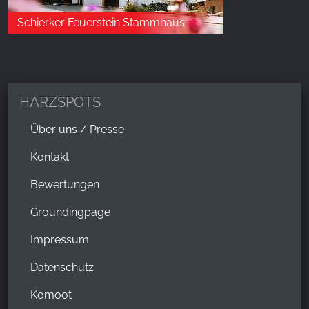
Schierker Feuerstein Stammhaus
HARZSPOTS
Über uns / Presse
Kontakt
Bewertungen
Groundingpage
Impressum
Datenschutz
Komoot