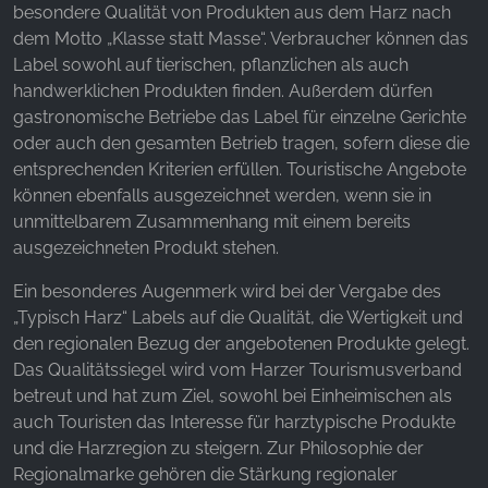
besondere Qualität von Produkten aus dem Harz nach
dem Motto „Klasse statt Masse“. Verbraucher können das
Label sowohl auf tierischen, pflanzlichen als auch
handwerklichen Produkten finden. Außerdem dürfen
gastronomische Betriebe das Label für einzelne Gerichte
oder auch den gesamten Betrieb tragen, sofern diese die
entsprechenden Kriterien erfüllen. Touristische Angebote
können ebenfalls ausgezeichnet werden, wenn sie in
unmittelbarem Zusammenhang mit einem bereits
ausgezeichneten Produkt stehen.
Ein besonderes Augenmerk wird bei der Vergabe des
„Typisch Harz“ Labels auf die Qualität, die Wertigkeit und
den regionalen Bezug der angebotenen Produkte gelegt.
Das Qualitätssiegel wird vom Harzer Tourismusverband
betreut und hat zum Ziel, sowohl bei Einheimischen als
auch Touristen das Interesse für harztypische Produkte
und die Harzregion zu steigern. Zur Philosophie der
Regionalmarke gehören die Stärkung regionaler