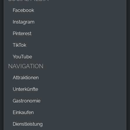
Facebook
Instagram
Pinterest
TikTok
YouTube
NAVIGATION
Attraktionen
Unterkünfte
Gastronomie
Einkaufen
Dienstleistung