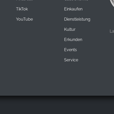
TikTok
Einkaufen
YouTube
Dienstleistung
Kultur
L
Erkunden
Events
Service