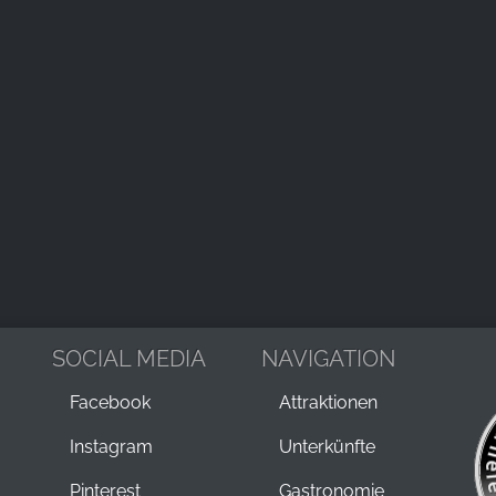
SOCIAL MEDIA
NAVIGATION
Facebook
Attraktionen
Instagram
Unterkünfte
Pinterest
Gastronomie