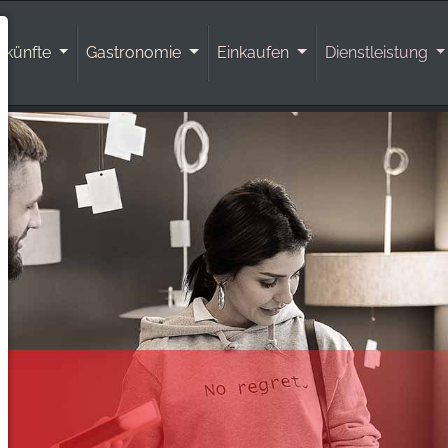
rkünfte
Gastronomie
Einkaufen
Dienstleistung