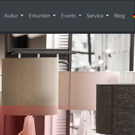
Kultur
Erkunden
Events
Service
Blog