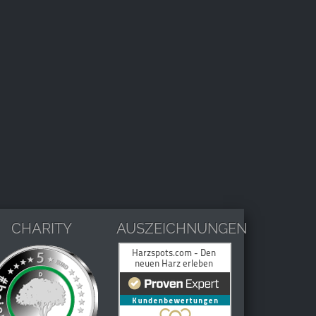
CHARITY
AUSZEICHNUNGEN