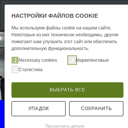
Аттракционы
Р
НАСТРОЙКИ ФАЙЛОВ COOKIE
Мы используем файлы cookie на нашем сайте.
Некоторые из них технически необходимы, другие
помогают нам улучшить этот сайт или обеспечить
дополнительную функциональность.
Necessary cookies
Маркетинговые
Статистика
ВЫБРАТЬ ВСЕ
События
УПАДОК
СОХРАНИТЬ
Кулинария
Просмотреть детали