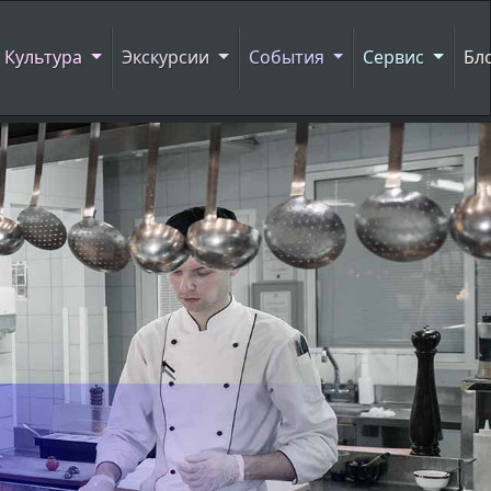
Культура
Экскурсии
События
Сервис
Бл