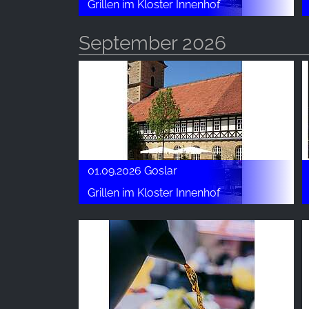
Grillen im Kloster Innenhof
September 2026
01.09.2026 Goslar
Grillen im Kloster Innenhof