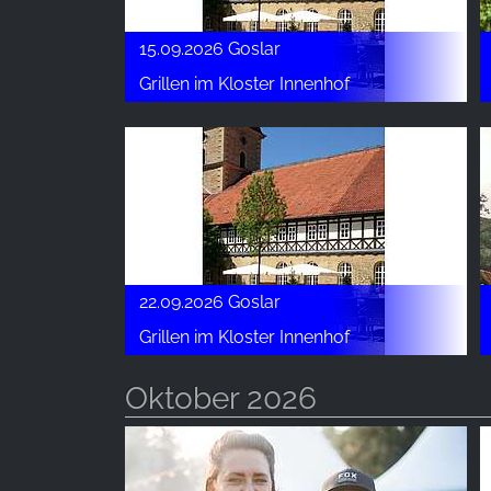
15.09.2026 Goslar
Grillen im Kloster Innenhof
22.09.2026 Goslar
Grillen im Kloster Innenhof
Oktober 2026