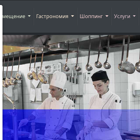
азмещение
Гастрономия
Шоппинг
Услуги