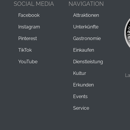
SOCIAL MEDIA
NAVIGATION
Facebook
Attraktionen
Instagram
Unterkünfte
Pinterest
Gastronomie
TikTok
Einkaufen
YouTube
Dienstleistung
Kultur
L
Erkunden
Events
Service