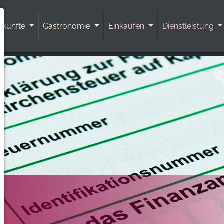
rkünfte
Gastronomie
Einkaufen
Dienstleistung