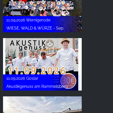
11.09.2026 Wernigerode
WIESE, WALD & WÜRZE - Sep.
11.09.2026 Goslar
Akustikgenuss am Rammelsberg