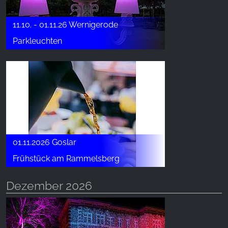
11.10. - 01.11.26 Wernigerode
Parkleuchten
01.11.2026 Goslar
Frühstück am Rammelsberg
Dezember 2026