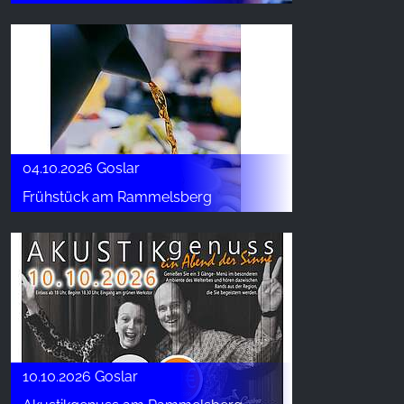
04.10.2026 Goslar
Frühstück am Rammelsberg
10.10.2026 Goslar