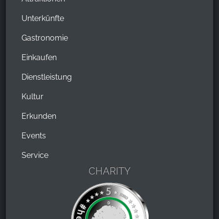
Unterkünfte
Gastronomie
Einkaufen
Dienstleistung
Kultur
Erkunden
Events
Service
CHARITY