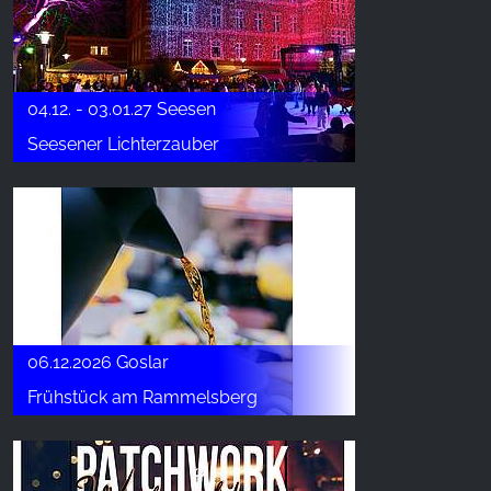
04.12. - 03.01.27 Seesen
Seesener Lichterzauber
06.12.2026 Goslar
Frühstück am Rammelsberg