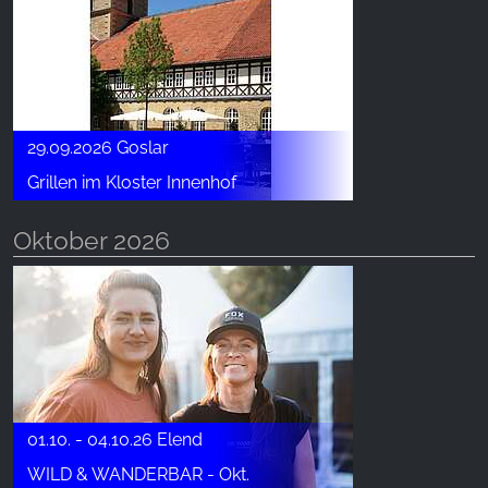
29.09.2026 Goslar
Grillen im Kloster Innenhof
Oktober 2026
01.10. - 04.10.26 Elend
WILD & WANDERBAR - Okt.