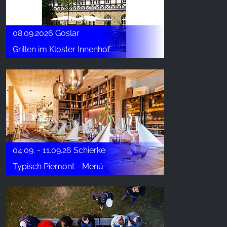
08.09.2026 Goslar
Grillen im Kloster Innenhof
04.09. - 11.09.26 Schierke
Typisch Piemont - Menü