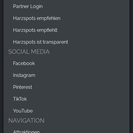
Partner Login
Harzspots empfehlen
Harzspots empfiehlt
Harzspots ist transparent
SOCIAL MEDIA
Facebook
Instagram
Pinterest
TikTok
YouTube
NAVIGATION
Attraktionen