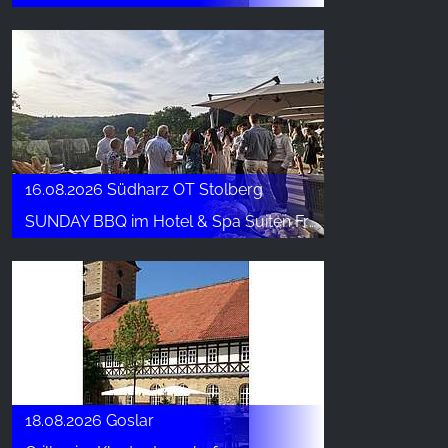
YouTube
16.08.2026 Südharz OT Stolberg
SUNDAY BBQ im Hotel & Spa Suiten FreiWerk
18.08.2026 Goslar