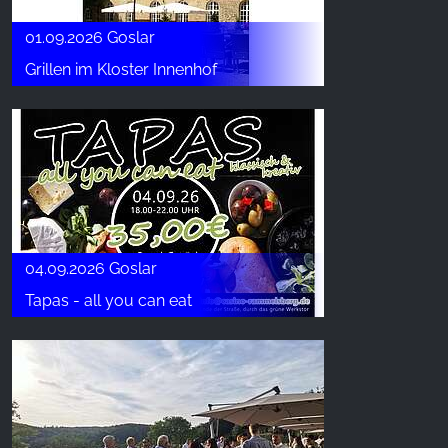
01.09.2026 Goslar
Grillen im Kloster Innenhof
04.09.2026 Goslar
Tapas - all you can eat