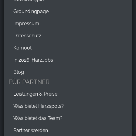
Groundingpage
Impressum
Datenschutz
Komoot
In 2026: HarzJobs
Blog
FÜR PARTNER
Leistungen & Preise
Was bietet Harzspots?
Was bietet das Team?
Partner werden