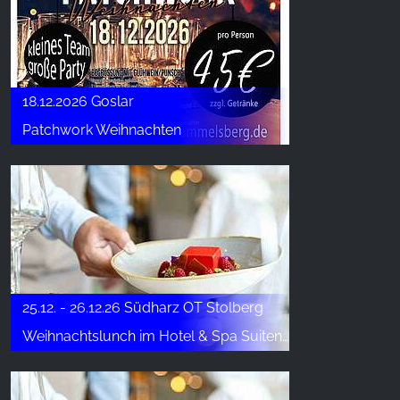
18.12.2026 Goslar
Patchwork Weihnachten
25.12. - 26.12.26 Südharz OT Stolberg
Weihnachtslunch im Hotel & Spa Suiten FreiWerk