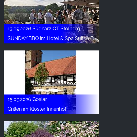
13.09.2026 Südharz OT Stolberg
SUNDAY BBQ im Hotel & Spa Suiten FreiWerk
15.09.2026 Goslar
Grillen im Kloster Innenhof