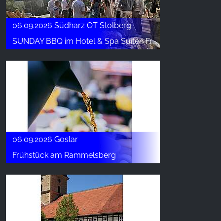
06.09.2026 Südharz OT Stolberg
SUNDAY BBQ im Hotel & Spa Suiten FreiWerk
06.09.2026 Goslar
Frühstück am Rammelsberg