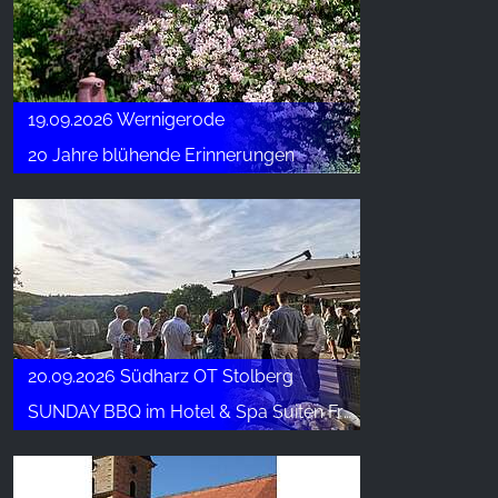
19.09.2026 Wernigerode
20 Jahre blühende Erinnerungen
20.09.2026 Südharz OT Stolberg
SUNDAY BBQ im Hotel & Spa Suiten FreiWerk