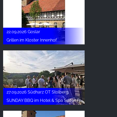
22.09.2026 Goslar
Grillen im Kloster Innenhof
27.09.2026 Südharz OT Stolberg
SUNDAY BBQ im Hotel & Spa Suiten FreiWerk