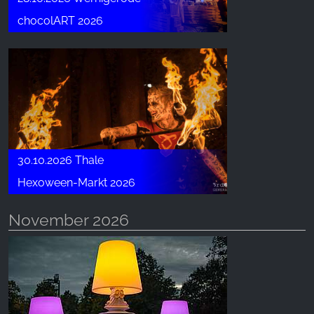
chocolART 2026
30.10.2026 Thale
Hexoween-Markt 2026
November 2026