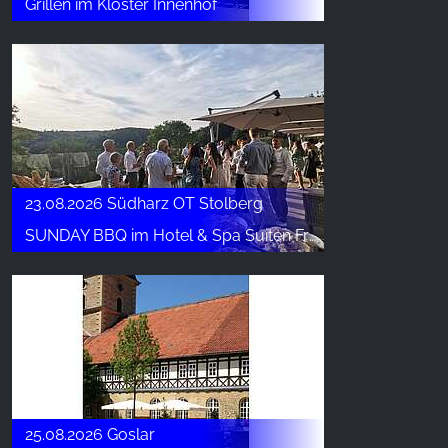
Grillen im Kloster Innenhof
23.08.2026 Südharz OT Stolberg
SUNDAY BBQ im Hotel & Spa Suiten FreiWerk
25.08.2026 Goslar