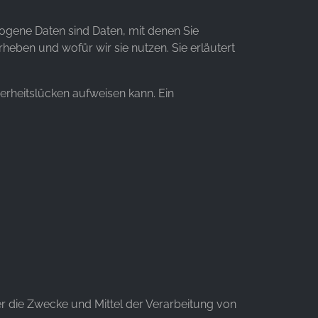
gene Daten sind Daten, mit denen Sie
rheben und wofür wir sie nutzen. Sie erläutert
herheitslücken aufweisen kann. Ein
ber die Zwecke und Mittel der Verarbeitung von