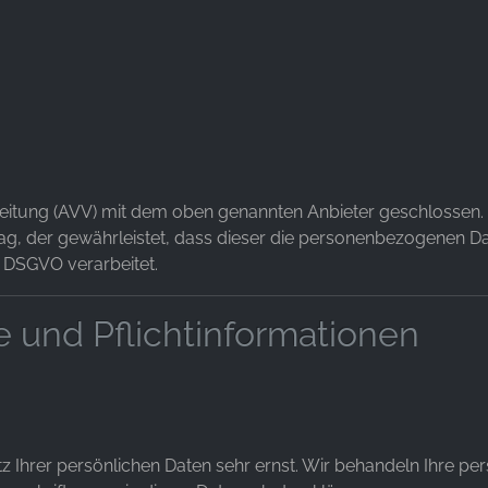
eitung (AVV) mit dem oben genannten Anbieter geschlossen. H
ag, der gewährleistet, dass dieser die personenbezogenen 
 DSGVO verarbeitet.
e und Pflichtinformationen
tz Ihrer persönlichen Daten sehr ernst. Wir behandeln Ihre 