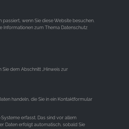
 passiert, wenn Sie diese Website besuchen.
iche Informationen zum Thema Datenschutz
n Sie dem Abschnitt „Hinweis zur
aten handeln, die Sie in ein Kontaktformular
Systeme erfasst. Das sind vor allem
ser Daten erfolgt automatisch, sobald Sie