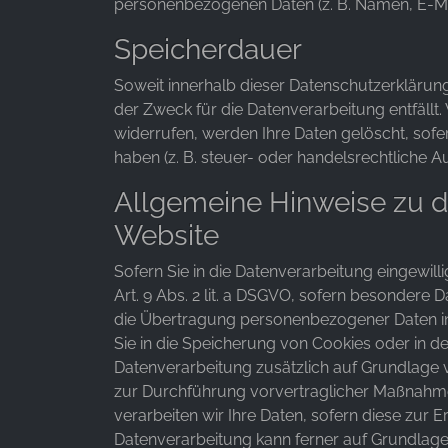
personenbezogenen Daten (z. B. Namen, E-Mai
Speicherdauer
Soweit innerhalb dieser Datenschutzerklärun
der Zweck für die Datenverarbeitung entfällt
widerrufen, werden Ihre Daten gelöscht, sof
haben (z. B. steuer- oder handelsrechtliche A
Allgemeine Hinweise zu d
Website
Sofern Sie in die Datenverarbeitung eingewill
Art. 9 Abs. 2 lit. a DSGVO, sofern besondere 
die Übertragung personenbezogener Daten in D
Sie in die Speicherung von Cookies oder in den 
Datenverarbeitung zusätzlich auf Grundlage vo
zur Durchführung vorvertraglicher Maßnahmen 
verarbeiten wir Ihre Daten, sofern diese zur Er
Datenverarbeitung kann ferner auf Grundlage un