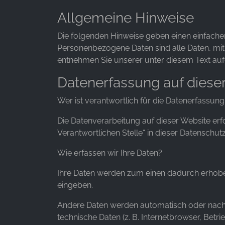
Allgemeine Hinweise
Die folgenden Hinweise geben einen einfache
Personenbezogene Daten sind alle Daten, mit
entnehmen Sie unserer unter diesem Text au
Datenerfassung auf diese
Wer ist verantwortlich für die Datenerfassung
Die Datenverarbeitung auf dieser Website er
Verantwortlichen Stelle“ in dieser Datenschu
Wie erfassen wir Ihre Daten?
Ihre Daten werden zum einen dadurch erhoben, 
eingeben.
Andere Daten werden automatisch oder nach I
technische Daten (z. B. Internetbrowser, Betr