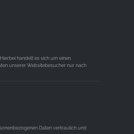
ierbei handelt es sich um einen
Daten unserer Websitebesucher nur nach
personenbezogenen Daten vertraulich und