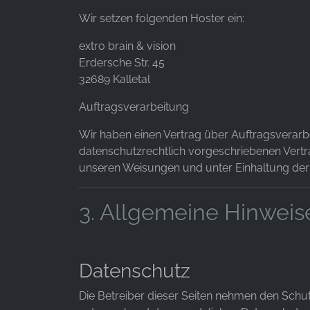
Wir setzen folgenden Hoster ein:
extro brain & vision
Erdersche Str. 45
32689 Kalletal
Auftragsverarbeitung
Wir haben einen Vertrag über Auftragsverarb
datenschutzrechtlich vorgeschriebenen Vertr
unseren Weisungen und unter Einhaltung der
3. Allgemeine Hinweis
Datenschutz
Die Betreiber dieser Seiten nehmen den Schu