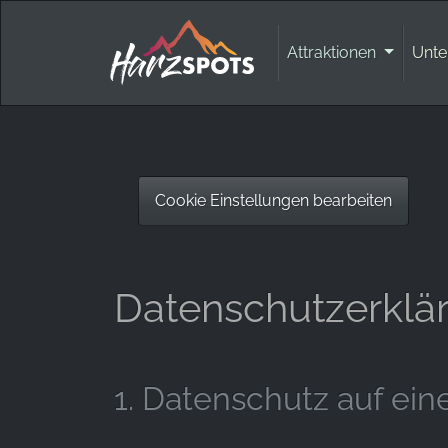
Attraktionen
Unte
Cookie Einstellungen bearbeiten
Datenschutzerklä
1. Datenschutz auf ein