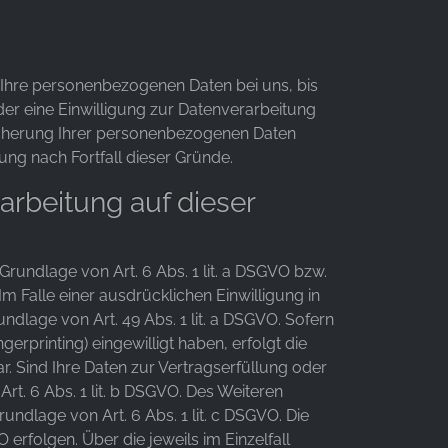
 Ihre personenbezogenen Daten bei uns, bis
er eine Einwilligung zur Datenverarbeitung
eicherung Ihrer personenbezogenen Daten
ung nach Fortfall dieser Gründe.
rbeitung auf dieser
Grundlage von Art. 6 Abs. 1 lit. a DSGVO bzw.
m Falle einer ausdrücklichen Einwilligung in
dlage von Art. 49 Abs. 1 lit. a DSGVO. Sofern
gerprinting) eingewilligt haben, erfolgt die
r. Sind Ihre Daten zur Vertragserfüllung oder
t. 6 Abs. 1 lit. b DSGVO. Des Weiteren
rundlage von Art. 6 Abs. 1 lit. c DSGVO. Die
 erfolgen. Über die jeweils im Einzelfall