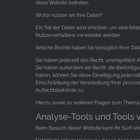
diese Website betreten.
Wofür nutzen wir Ihre Daten?
Ein Teil der Daten wird erhoben, um eine fehl
Nutzerverhaltens verwendet werden.
Welche Rechte haben Sie bezüglich Ihrer Dat
Sie haben jederzeit das Recht, unentgeltlic
Sie haben außerdem ein Recht, die Berichtigu
haben, können Sie diese Einwilligung jederz
Einschränkung der Verarbeitung Ihrer person
Aufsichtsbehörde zu.
Hierzu sowie zu weiteren Fragen zum Thema 
Analyse-Tools und Tools v
Beim Besuch dieser Website kann Ihr Surf-Ve