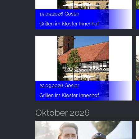
15.09.2026 Goslar
Grillen im Kloster Innenhof
22.09.2026 Goslar
Grillen im Kloster Innenhof
Oktober 2026