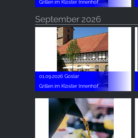
Grillen im Kloster Innenhof
September 2026
01.09.2026 Goslar
Grillen im Kloster Innenhof