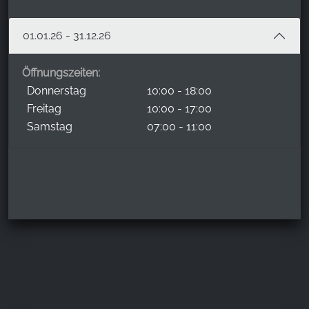
01.01.26 - 31.12.26
Öffnungszeiten:
Donnerstag
10:00 - 18:00
Freitag
10:00 - 17:00
Samstag
07:00 - 11:00