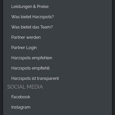
Leistungen & Preise
Was bietet Harzspots?
Was bietet das Team?
Partner werden
Partner Login
Harzspots empfehlen
Harzspots empfiehlt
Harzspots ist transparent
SOCIAL MEDIA
Facebook
Instagram