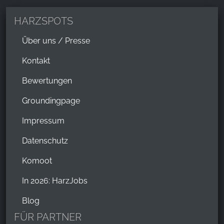
HARZSPOTS
Über uns / Presse
Kontakt
Bewertungen
Groundingpage
Impressum
Datenschutz
Komoot
In 2026: HarzJobs
Blog
FÜR PARTNER