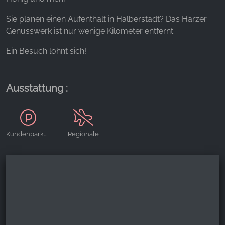
Sie planen einen Aufenthalt in Halberstadt? Das Harzer
YouTube
Genusswerk ist nur wenige Kilometer entfernt.
Ein Besuch lohnt sich!
Ausstattung :
Kundenparkplätze
Regionale
Produkte