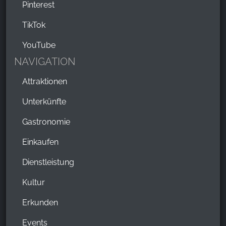
Pinterest
TikTok
YouTube
NAVIGATION
Attraktionen
Unterkünfte
Gastronomie
Einkaufen
Dienstleistung
Kultur
Erkunden
Events