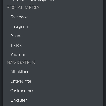
SOCIAL MEDIA
Facebook
Instagram
Pinterest
TikTok
YouTube
NAVIGATION
Attraktionen
Unterkünfte
Gastronomie
Einkaufen