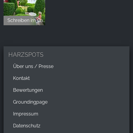
Schreiben im Garten (5)
HARZSPOTS
Über uns / Presse
Kontakt
Bewertungen
Groundingpage
Impressum
Datenschutz