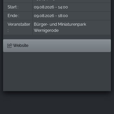
Start :
09.08.2026 - 14:00
Ende :
09.08.2026 - 18:00
Veranstalter
Bürger- und Miniaturenpark
:
Wernigerode
Website