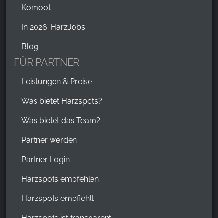
Komoot
In 2026: HarzJobs
Blog
FÜR PARTNER
Leistungen & Preise
Was bietet Harzspots?
Was bietet das Team?
Partner werden
Partner Login
Harzspots empfehlen
Harzspots empfiehlt
Harzspots ist transparent