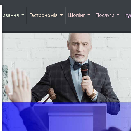
живання
Гастрономія
Шопінг
Послуги
Ку