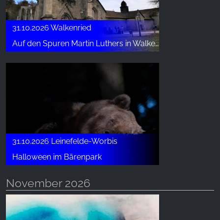
31.10.2026 Walkenried
Auf den Spuren Martin Luthers in Walkenried – Führung zum Reformationstag
31.10.2026 Leinefelde-Worbis
Halloween im Bärenpark
November 2026