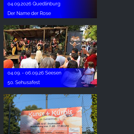
04.09.2026 Quedlinburg
Der Name der Rose
04.09. - 06.09.26 Seesen
50. Sehusafest