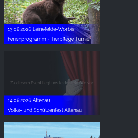
13.08.2026 Leinefelde-Worbis
Ferienprogramm - Tierpflege Turnier
14.08.2026 Altenau
Volks- und Schützenfest Altenau