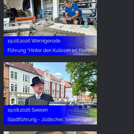
19.08.2026 Wernigerode
Führung "Hinter den Kulissen im Kleinen Harz" (3)
19.08.2026 Seesen
Stadtführung - Jüdisches Seesen 1910