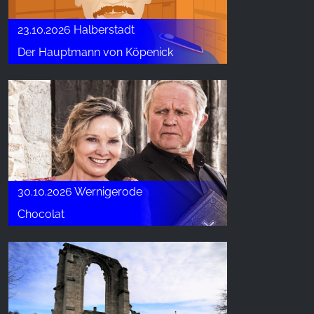
23.10.2026 Halberstadt
Der Hauptmann von Köpenick
30.10.2026 Wernigerode
Chocolat