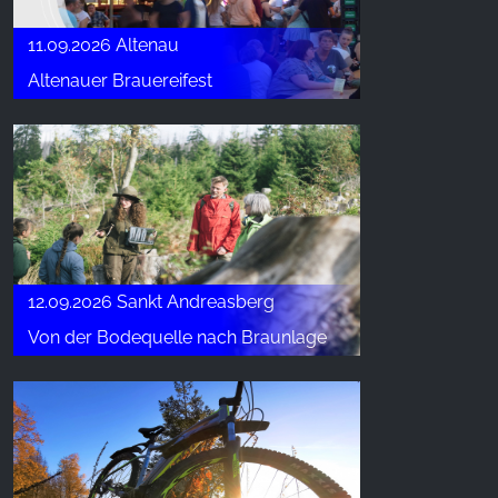
11.09.2026 Altenau
Altenauer Brauereifest
12.09.2026 Sankt Andreasberg
Von der Bodequelle nach Braunlage