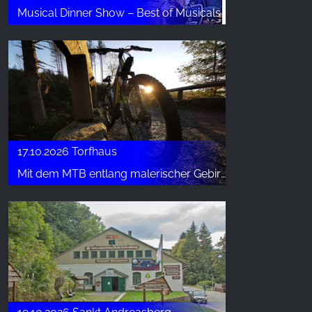
Musical Dinner Show – Best of Musicals
17.10.2026 Torfhaus
Mit dem MTB entlang malerischer Gebirgsbäche