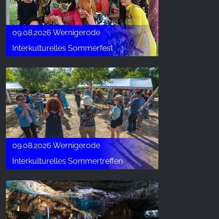
09.08.2026 Wernigerode
Interkulturelles Sommerfest
09.08.2026 Wernigerode
Interkulturelles Sommertreffen