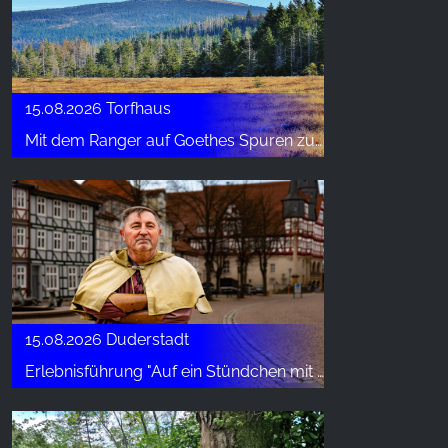
15.08.2026 Torfhaus
Mit dem Ranger auf Goethes Spuren zum höchsten Gipfel
15.08.2026 Duderstadt
Erlebnisführung "Auf ein Stündchen mit dem Scharfrichter"