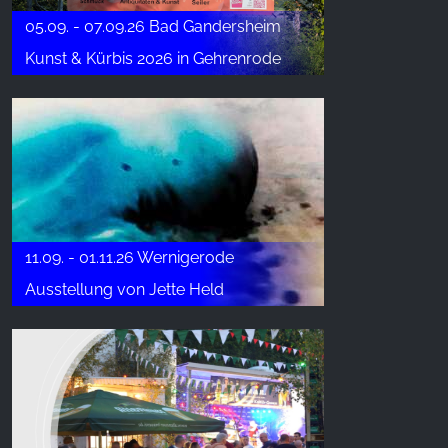
05.09. - 07.09.26 Bad Gandersheim
Kunst & Kürbis 2026 in Gehrenrode
11.09. - 01.11.26 Wernigerode
Ausstellung von Jette Held