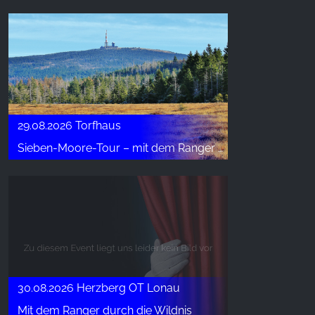
29.08.2026 Torfhaus
Sieben-Moore-Tour – mit dem Ranger unterwegs
30.08.2026 Herzberg OT Lonau
Mit dem Ranger durch die Wildnis