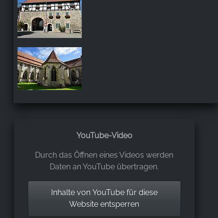
YouTube-Video
Durch das Öffnen eines Videos werden
Daten an YouTube übertragen.
Inhalte von YouTube für diese
Website entsperren