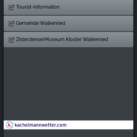
Tourist-Information
Gemeinde Walkenried
ZisterzienserMuseum Kloster Walkenried