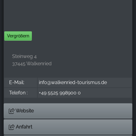
Vergrößern
Steinweg 4
37445 Walkenried
E-Mail:
info@walkenried-tourismus.de
Telefon :
+49 5525 998900 0
Website
Anfahrt