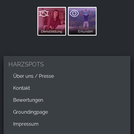
Dienstleistung
Erkunden
HARZSPOTS
Über uns / Presse
Kontakt
Bewertungen
Groundingpage
Impressum