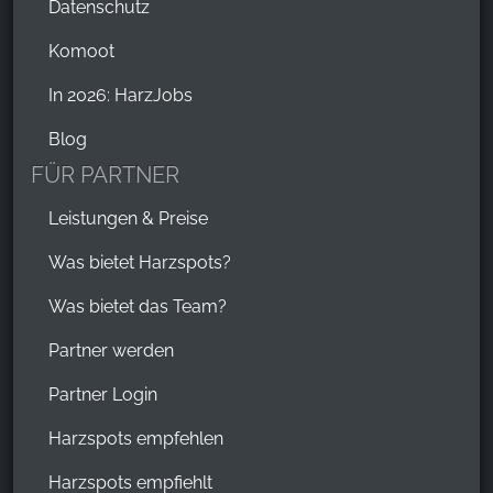
Datenschutz
Komoot
In 2026: HarzJobs
Blog
FÜR PARTNER
Leistungen & Preise
Was bietet Harzspots?
Was bietet das Team?
Partner werden
Partner Login
Harzspots empfehlen
Harzspots empfiehlt