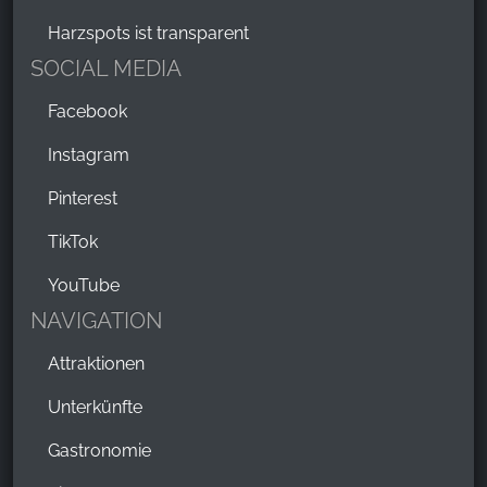
Harzspots ist transparent
SOCIAL MEDIA
Facebook
Instagram
Pinterest
TikTok
YouTube
NAVIGATION
Attraktionen
Unterkünfte
Gastronomie