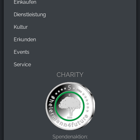
Einkaufen
Dienstleistung
Kultur
Erkunden
Events
Service
CHARITY
Spendenaktion: