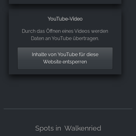
YouTube-Video
Durch das Öffnen eines Videos werden
Daten an YouTube übertragen.
Inhalte von YouTube für diese
Website entsperren
Spots in
Walkenried