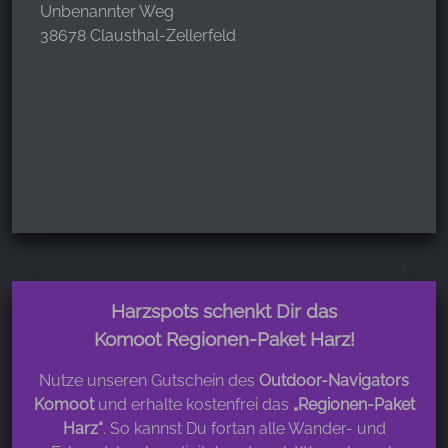
Unbenannter Weg
38678 Clausthal-Zellerfeld
Harzspots schenkt Dir das
Komoot Regionen-Paket Harz!
Nutze unseren Gutschein des
Outdoor-Navigators
Komoot
und erhalte kostenfrei das
„Regionen-Paket
Harz“
. So kannst Du fortan alle Wander- und