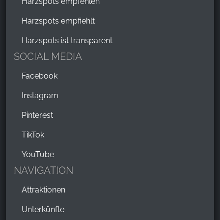
Harzspots empfehlen
Harzspots empfiehlt
Harzspots ist transparent
SOCIAL MEDIA
Facebook
Instagram
Pinterest
TikTok
YouTube
NAVIGATION
Attraktionen
Unterkünfte