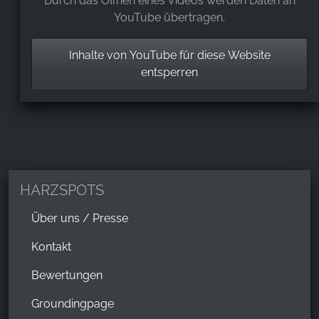
Durch das Öffnen eines Videos werden Daten an
YouTube übertragen.
Inhalte von YouTube für diese Website
entsperren
HARZSPOTS
Über uns / Presse
Kontakt
Bewertungen
Groundingpage