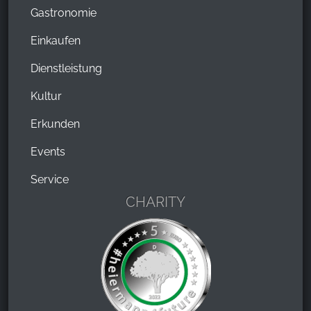
Gastronomie
Einkaufen
Dienstleistung
Kultur
Erkunden
Events
Service
CHARITY