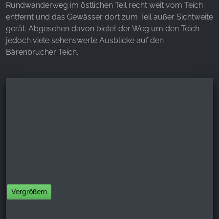
Rundwanderweg im östlichen Teil recht weit vom Teich
entfernt und das Gewässer dort zum Teil außer Sichtweite
gerät. Abgesehen davon bietet der Weg um den Teich
jedoch viele sehenswerte Ausblicke auf den
Bärenbrucher Teich.
Vergrößern