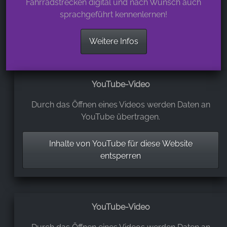
Fahrradstrecken digital und nach Wunsch auch
sprachgeführt kennenlernen!
Weitere Infos
YouTube-Video
Durch das Öffnen eines Videos werden Daten an
YouTube übertragen.
Inhalte von YouTube für diese Website
entsperren
YouTube-Video