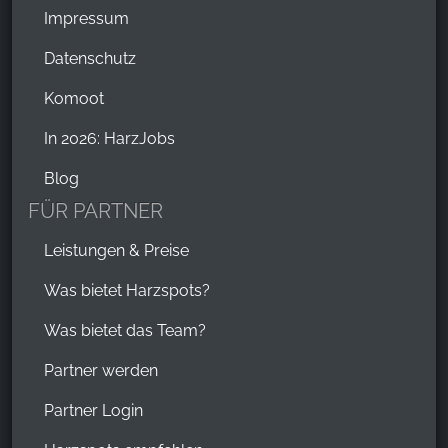
Impressum
Datenschutz
Komoot
In 2026: HarzJobs
Blog
FÜR PARTNER
Leistungen & Preise
Was bietet Harzspots?
Was bietet das Team?
Partner werden
Partner Login