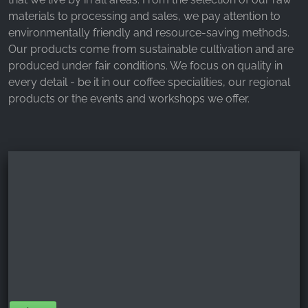
materials to processing and sales, we pay attention to
environmentally friendly and resource-saving methods.
Our products come from sustainable cultivation and are
produced under fair conditions. We focus on quality in
every detail - be it in our coffee specialities, our regional
products or the events and workshops we offer.