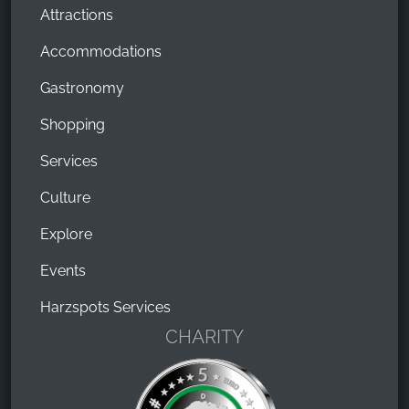
Attractions
Accommodations
Gastronomy
Shopping
Services
Culture
Explore
Events
Harzspots Services
CHARITY