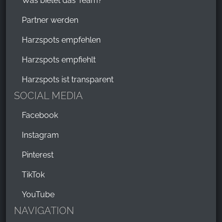
Was bietet das Team?
Partner werden
Harzspots empfehlen
Harzspots empfiehlt
Harzspots ist transparent
SOCIAL MEDIA
Facebook
Instagram
Pinterest
TikTok
YouTube
NAVIGATION