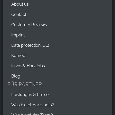
About us
Contact
Customer Reviews
Imprint
Data protection (DE)
Komoot
In 2026: HarzJobs
Blog
FÜR PARTNER
Leistungen & Preise
Was bietet Harzspots?