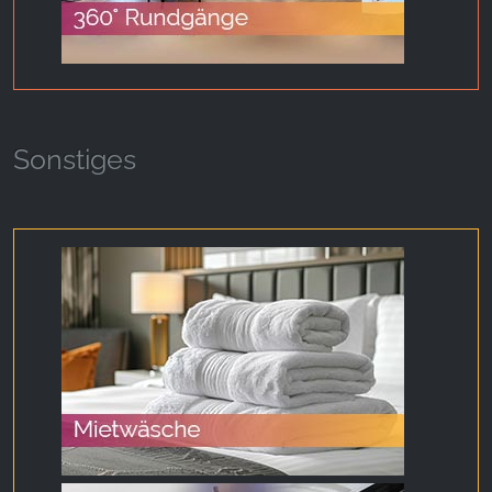
Sonstiges