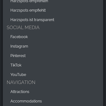
Harzspots empfehlen
Harzspots empfiehlt
Harzspots ist transparent
SOCIAL MEDIA
Facebook
Instagram
Pinterest
TikTok
YouTube
NAVIGATION
Attractions
Accommodations