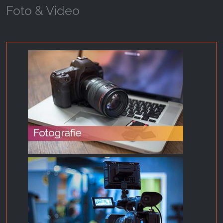
Foto & Video