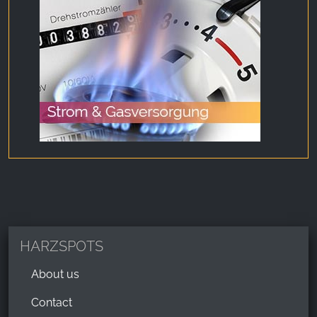
HARZSPOTS
About us
Contact