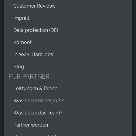
Customer Reviews
Imprint
Data protection (DE)
Komoot
In 2026: HarzJobs
Blog
FÜR PARTNER
Leistungen & Preise
Was bietet Harzspots?
Was bietet das Team?
Partner werden