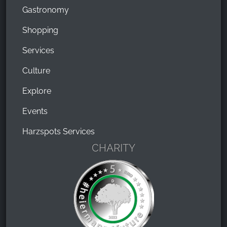
Gastronomy
Shopping
Services
Culture
Explore
Events
Harzspots Services
CHARITY