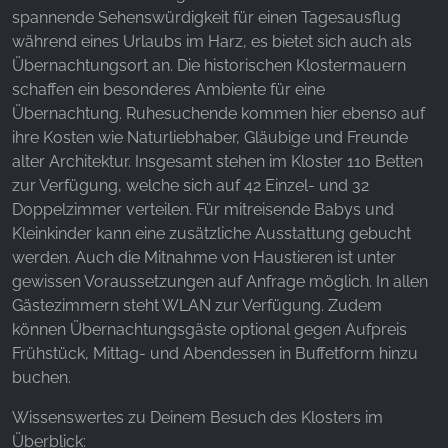
spannende Sehenswürdigkeit für einen Tagesausflug
während eines Urlaubs im Harz, es bietet sich auch als
Übernachtungsort an. Die historischen Klostermauern
schaffen ein besonderes Ambiente für eine
Übernachtung. Ruhesuchende kommen hier ebenso auf
ihre Kosten wie Naturliebhaber, Gläubige und Freunde
alter Architektur. Insgesamt stehen im Kloster 110 Betten
zur Verfügung, welche sich auf 42 Einzel- und 32
Doppelzimmer verteilen. Für mitreisende Babys und
Kleinkinder kann eine zusätzliche Ausstattung gebucht
werden. Auch die Mitnahme von Haustieren ist unter
gewissen Voraussetzungen auf Anfrage möglich. In allen
Gästezimmern steht WLAN zur Verfügung. Zudem
können Übernachtungsgäste optional gegen Aufpreis
Frühstück, Mittag- und Abendessen in Buffetform hinzu
buchen.
Wissenswertes zu Deinem Besuch des Klosters im
Überblick: