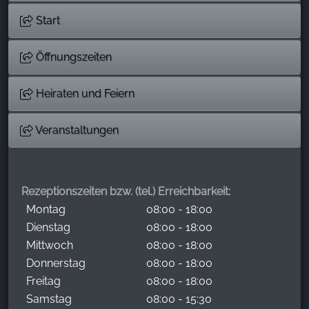
Start
Öffnungszeiten
Heiraten und Feiern
Veranstaltungen
Rezeptionszeiten bzw. (tel.) Erreichbarkeit:
Montag
08:00 - 18:00
Dienstag
08:00 - 18:00
Mittwoch
08:00 - 18:00
Donnerstag
08:00 - 18:00
Freitag
08:00 - 18:00
Samstag
08:00 - 15:30