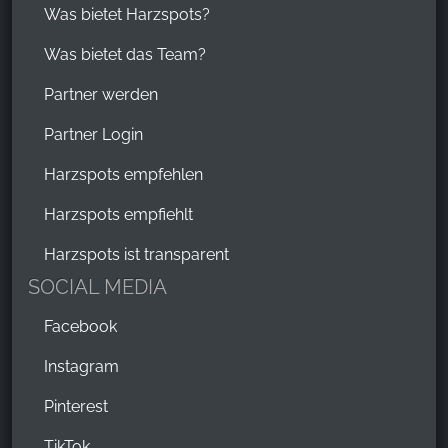
Was bietet Harzspots?
Was bietet das Team?
Partner werden
Partner Login
Harzspots empfehlen
Harzspots empfiehlt
Harzspots ist transparent
SOCIAL MEDIA
Facebook
Instagram
Pinterest
TikTok