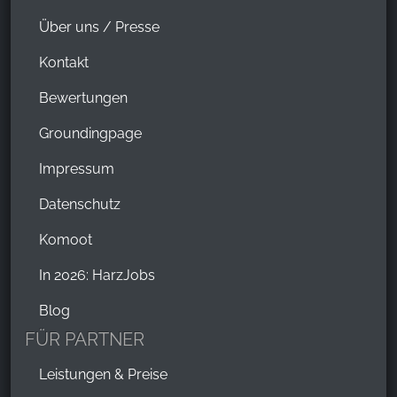
Über uns / Presse
Kontakt
Bewertungen
Groundingpage
Impressum
Datenschutz
Komoot
In 2026: HarzJobs
Blog
FÜR PARTNER
Leistungen & Preise