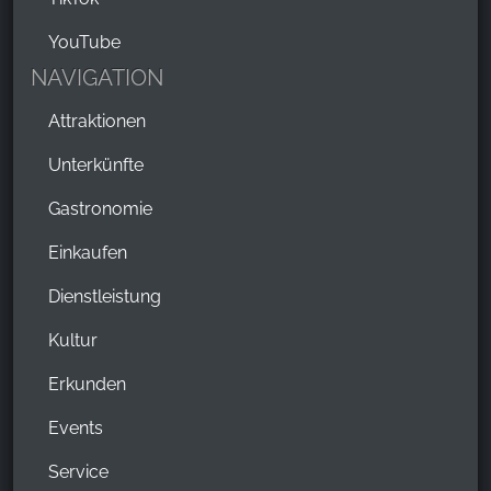
YouTube
NAVIGATION
Attraktionen
Unterkünfte
Gastronomie
Einkaufen
Dienstleistung
Kultur
Erkunden
Events
Service