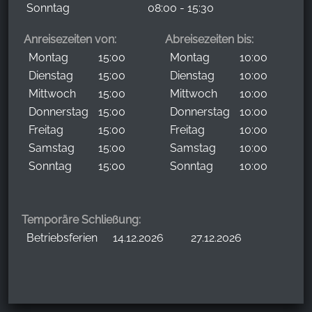
Sonntag
08:00 - 15:30
Anreisezeiten von:
Abreisezeiten bis:
Montag
15:00
Montag
10:00
Dienstag
15:00
Dienstag
10:00
Mittwoch
15:00
Mittwoch
10:00
Donnerstag
15:00
Donnerstag
10:00
Freitag
15:00
Freitag
10:00
Samstag
15:00
Samstag
10:00
Sonntag
15:00
Sonntag
10:00
Temporäre Schließung:
Betriebsferien
14.12.2026
27.12.2026