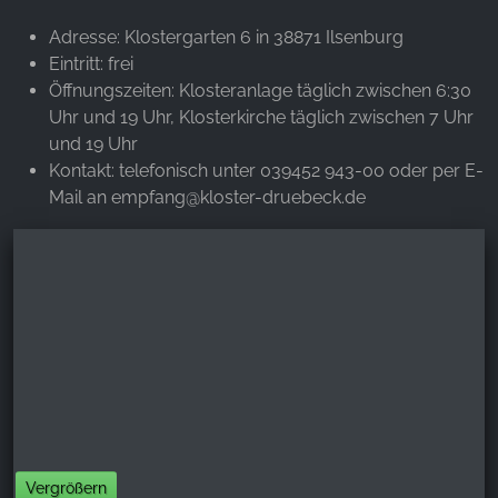
Adresse: Klostergarten 6 in 38871 Ilsenburg
Eintritt: frei
Öffnungszeiten: Klosteranlage täglich zwischen 6:30
Uhr und 19 Uhr, Klosterkirche täglich zwischen 7 Uhr
und 19 Uhr
Kontakt: telefonisch unter 039452 943-00 oder per E-
Mail an empfang@kloster-druebeck.de
Vergrößern