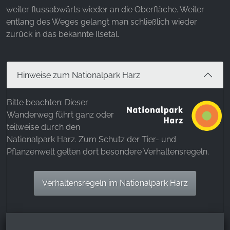
weiter flussabwärts wieder an die Oberfläche. Weiter
entlang des Weges gelangt man schließlich wieder
zurück in das bekannte Ilsetal.
Hinweise zum Nationalpark Harz
Bitte beachten: Dieser
Wanderweg führt ganz oder
teilweise durch den
Nationalpark Harz. Zum Schutz der Tier- und
Pflanzenwelt gelten dort besondere Verhaltensregeln.
Verhaltensregeln im Nationalpark Harz