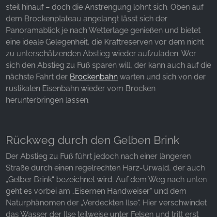
steil hinauf – doch die Anstrengung lohnt sich. Oben auf
dem Brockenplateau angelangt lässt sich der
Panoramablick je nach Wetterlage genießen und bietet
eine ideale Gelegenheit, die Kraftreserven vor dem nicht
zu unterschätzenden Abstieg wieder aufzuladen. Wer
sich den Abstieg zu Fuß sparen will, der kann auch auf die
nächste Fahrt der
Brockenbahn
warten und sich von der
rustikalen Eisenbahn wieder vom Brocken
herunterbringen lassen.
Rückweg durch den Gelben Brink
Der Abstieg zu Fuß führt jedoch nach einer längeren
Straße durch einen regelrechten Harz-Urwald, der auch
„Gelber Brink“ bezeichnet wird. Auf dem Weg nach unten
geht es vorbei am „Eisernen Handweiser“ und dem
Naturphänomen der „Verdeckten Ilse“. Hier verschwindet
das Wasser der Ilse teilweise unter Felsen und tritt erst