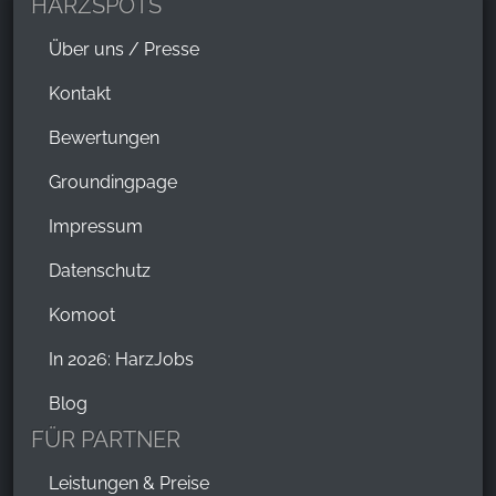
HARZSPOTS
Über uns / Presse
Kontakt
Bewertungen
Groundingpage
Impressum
Datenschutz
Komoot
In 2026: HarzJobs
Blog
FÜR PARTNER
Leistungen & Preise