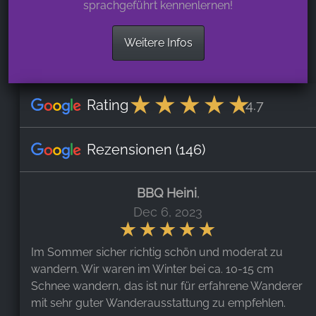
sprachgeführt kennenlernen!
Weitere Infos
Rating
4.7
Rezensionen
(146)
BBQ Heini
,
Dec 6, 2023
Im Sommer sicher richtig schön und moderat zu
wandern. Wir waren im Winter bei ca. 10-15 cm
Schnee wandern, das ist nur für erfahrene Wanderer
mit sehr guter Wanderausstattung zu empfehlen.