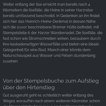
Weiter entlang der Ilse erreicht man bereits nach 4
Kilometern die Ilsefälle, die Heine in seiner Harzreise
YouTube
bereits umfassend beschreibt. In Gedenken an ihn findet
sich hier das Heinrich-Heine-Denkmal in dessen Nähe
sich die zuvor beschriebene Bremer Hütte befindet, mit
Stempelstelle 6 der Harzer Wandernadel. Die Ilsefälle, die
fast schon wie Stromschnellen wirken, bezaubern durch
ihre kaskadenartigen Wasserfälle und bieten eine ideale
Gelegenheit für eine Rast. Manch einer könnte dem
Naturschauspiel aus Wasser und Felsen stundenlang
zusehen.
Von der Stempelsbuche zum Aufstieg
über den Hirtenstieg
Gut ausgeruht geht es schließlich weiter entlang des
Weges woraufhin nach einem weiteren Kilometer schon