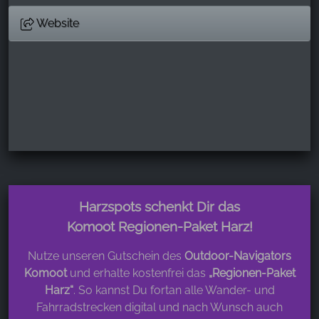
Website
Harzspots schenkt Dir das
Komoot Regionen-Paket Harz!
Nutze unseren Gutschein des
Outdoor-Navigators
Komoot
und erhalte kostenfrei das
„Regionen-Paket
Harz“
. So kannst Du fortan alle Wander- und
Fahrradstrecken digital und nach Wunsch auch