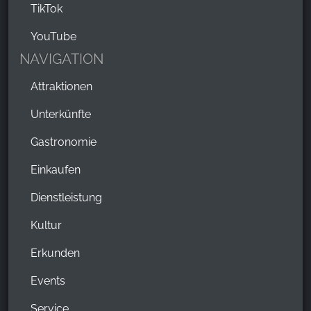
TikTok
YouTube
NAVIGATION
Attraktionen
Unterkünfte
Gastronomie
Einkaufen
Dienstleistung
Kultur
Erkunden
Events
Service