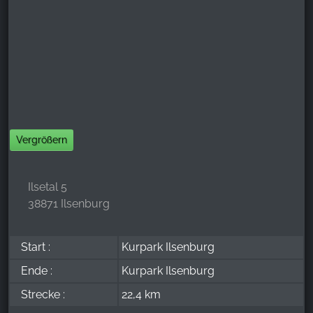
Vergrößern
Ilsetal 5
38871 Ilsenburg
Start :
Kurpark Ilsenburg
Ende :
Kurpark Ilsenburg
Strecke :
22,4 km