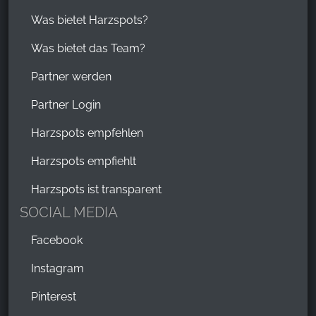
Was bietet Harzspots?
Was bietet das Team?
Partner werden
Partner Login
Harzspots empfehlen
Harzspots empfiehlt
Harzspots ist transparent
SOCIAL MEDIA
Facebook
Instagram
Pinterest