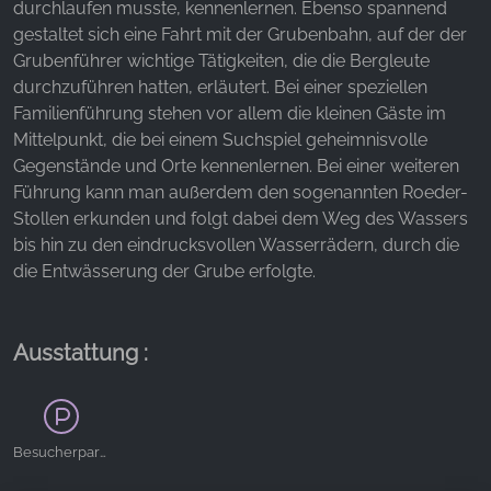
durchlaufen musste, kennenlernen. Ebenso spannend
gestaltet sich eine Fahrt mit der Grubenbahn, auf der der
YouTube
Grubenführer wichtige Tätigkeiten, die die Bergleute
durchzuführen hatten, erläutert. Bei einer speziellen
Familienführung stehen vor allem die kleinen Gäste im
Mittelpunkt, die bei einem Suchspiel geheimnisvolle
Gegenstände und Orte kennenlernen. Bei einer weiteren
Führung kann man außerdem den sogenannten Roeder-
Stollen erkunden und folgt dabei dem Weg des Wassers
bis hin zu den eindrucksvollen Wasserrädern, durch die
die Entwässerung der Grube erfolgte.
Ausstattung :
Besucherparkplätze