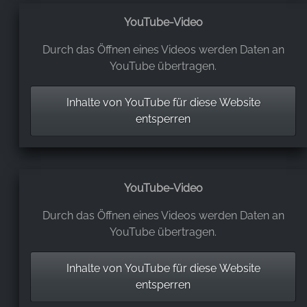
YouTube-Video
Durch das Öffnen eines Videos werden Daten an
YouTube übertragen.
Inhalte von YouTube für diese Website
entsperren
YouTube-Video
Durch das Öffnen eines Videos werden Daten an
YouTube übertragen.
Inhalte von YouTube für diese Website
entsperren