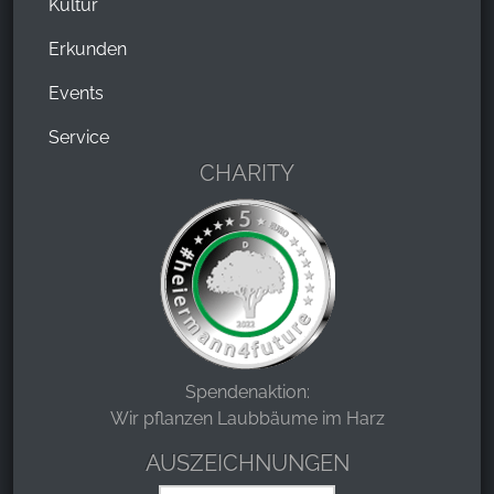
Kultur
Erkunden
Events
Service
CHARITY
Spendenaktion:
Wir pflanzen Laubbäume im Harz
AUSZEICHNUNGEN