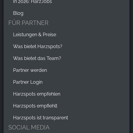
In 2026: HarzJobs
Blog
FÜR PARTNER
Leistungen & Preise
Was bietet Harzspots?
Was bietet das Team?
Partner werden
Partner Login
Harzspots empfehlen
Harzspots empfiehlt
Harzspots ist transparent
SOCIAL MEDIA