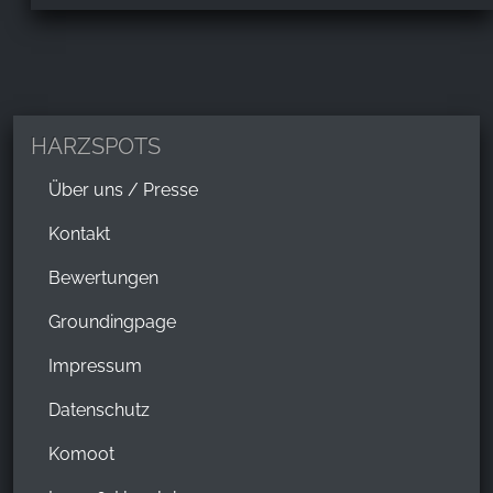
HARZSPOTS
Über uns / Presse
Kontakt
Bewertungen
Groundingpage
Impressum
Datenschutz
Komoot