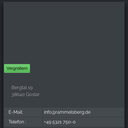
Vergrößern
Bergtal 19
38640 Goslar
E-Mail:
info@rammelsberg.de
Telefon :
+49 5321 750-0