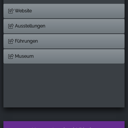
Website
Ausstellungen
Führungen
Museum