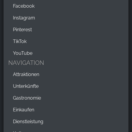
Facebook
Instagram
Pinterest
TikTok
YouTube
NAVIGATION
Attraktionen
Unterkünfte
Gastronomie
Einkaufen
Dienstleistung