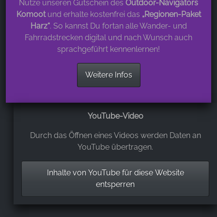
Nutze unseren Gutschein des
Outdoor-Navigators
Komoot
und erhalte kostenfrei das
„Regionen-Paket
Harz“
. So kannst Du fortan alle Wander- und
Fahrradstrecken digital und nach Wunsch auch
sprachgeführt kennenlernen!
Weitere Infos
YouTube-Video
Durch das Öffnen eines Videos werden Daten an
YouTube übertragen.
Inhalte von YouTube für diese Website
entsperren