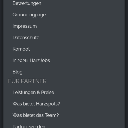
Bewertungen
Groundingpage
Impressum
Datenschutz
Komoot
In 2026: HarzJobs
Blog
FÜR PARTNER
Leistungen & Preise
Was bietet Harzspots?
Was bietet das Team?
Partner werden