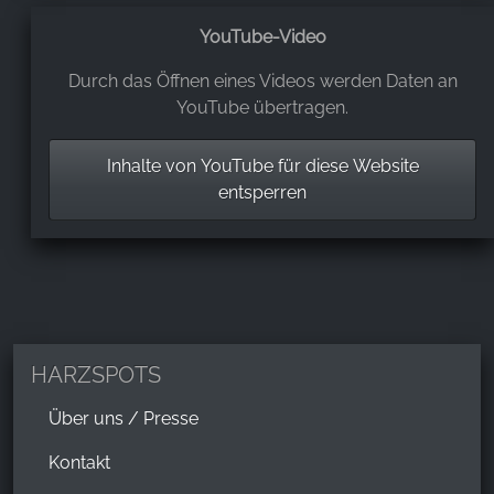
YouTube-Video
Durch das Öffnen eines Videos werden Daten an
YouTube übertragen.
Inhalte von YouTube für diese Website
entsperren
HARZSPOTS
Über uns / Presse
Kontakt