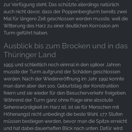
zur Verfügung steht. Das schützte allerdings natürlich
auch nicht davor, dass der Poppenbergturm bereits zwei
YouTube
Mal für längere Zeit geschlossen werden musste, weil die
Witterung des Harz zu einer deutlichen Korrosion am
Turm geführt haben.
Ausblick bis zum Brocken und in das
Thüringer Land
1955 und schließlich noch einmal in den 1980er Jahren
musste der Turm aufgrund der Schäden geschlossen
werden. Nach der Wiedereröffnung im Jahr 1992 konnte
man dann aber den 100. Geburtstag der Konstruktion
feiern und sie wieder für den Besucherverkehr freigeben.
Während der Turm ganz ohne Frage eine absolute
Sehenswürdigkeit im Harz ist, ist sie für Menschen mit
Höhenangst nicht unbedingt die beste Wahl. 177 Stufen
müssen bestiegen werden, bevor man die Spitze erreicht
und hat dabei dauerhaften Blick nach unten. Dafür wird