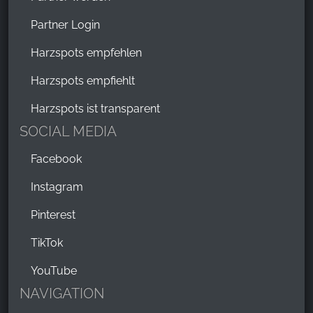
Partner Login
Harzspots empfehlen
Harzspots empfiehlt
Harzspots ist transparent
SOCIAL MEDIA
Facebook
Instagram
Pinterest
TikTok
YouTube
NAVIGATION