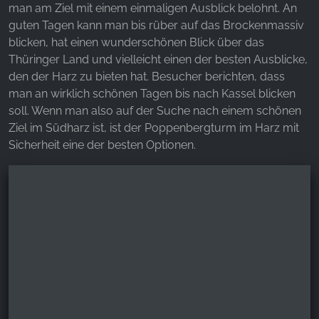
man am Ziel mit einem einmaligen Ausblick belohnt. An
guten Tagen kann man bis rüber auf das Brockenmassiv
blicken, hat einen wunderschönen Blick über das
Thüringer Land und vielleicht einen der besten Ausblicke,
den der Harz zu bieten hat. Besucher berichten, dass
man an wirklich schönen Tagen bis nach Kassel blicken
soll. Wenn man also auf der Suche nach einem schönen
Ziel im Südharz ist, ist der Poppenbergturm im Harz mit
Sicherheit eine der besten Optionen.