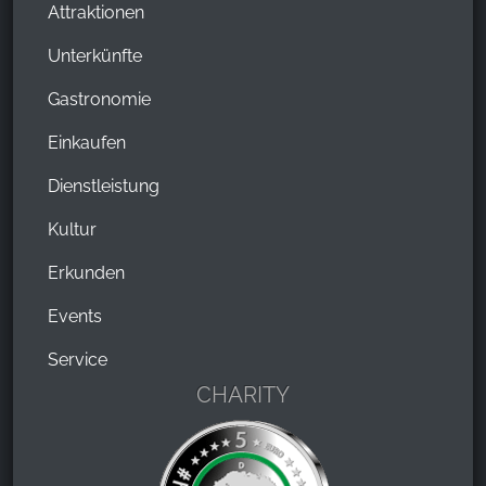
Attraktionen
Unterkünfte
Gastronomie
Einkaufen
Dienstleistung
Kultur
Erkunden
Events
Service
CHARITY