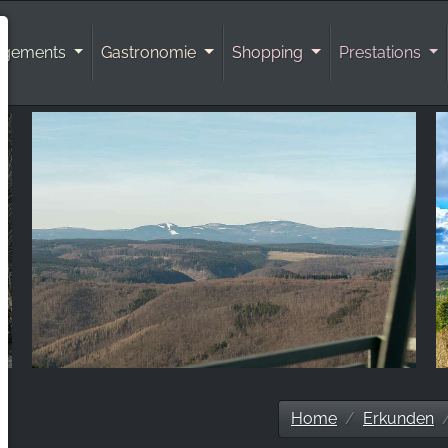
rgements
Gastronomie
Shopping
Prestations
Home
Erkunden