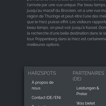
l'arrivée par une vue unique. Par beau temps,
jusqu'au massif du Brocken, on a une vue ma
région de Thuringe et peut-être l'une des mei
que le Harz puisse offrir. Les visiteurs rappor
beau temps, on peut voir jusqu'à Kassel. Donc
la recherche d'une belle destination dans le s
tour Poppenberg dans le Harz est certaineme
meilleures options.
HARZSPOTS
PARTENAIRES
(DE)
À propos de
nous
Leistungen &
Preise
Contact (DE/EN)
Was bietet