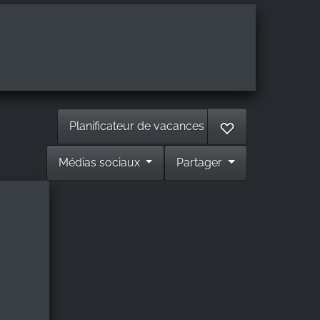
Planificateur de vacances
♡
Médias sociaux
Partager