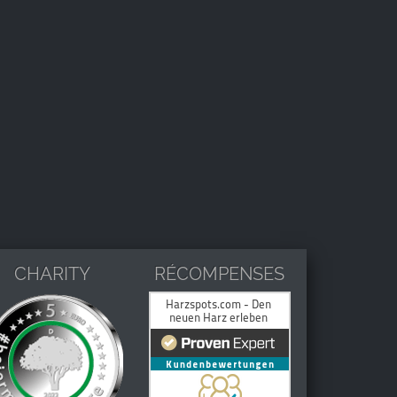
CHARITY
RÉCOMPENSES