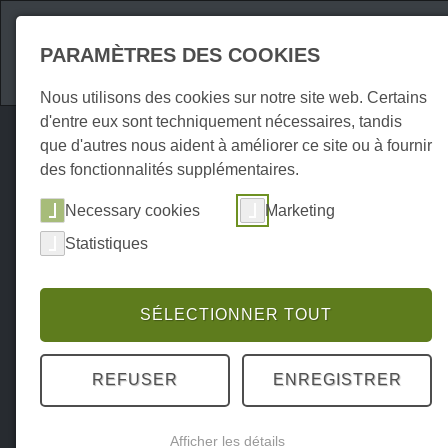
Attractions
Hébe
PARAMÈTRES DES COOKIES
Nous utilisons des cookies sur notre site web. Certains
d'entre eux sont techniquement nécessaires, tandis
que d'autres nous aident à améliorer ce site ou à fournir
des fonctionnalités supplémentaires.
Necessary cookies
Marketing
Statistiques
SÉLECTIONNER TOUT
REFUSER
ENREGISTRER
Afficher les détails