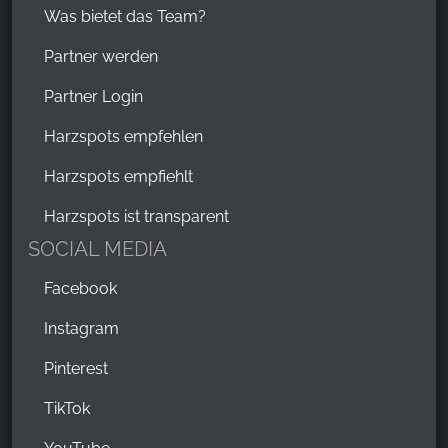
Was bietet das Team?
Partner werden
Partner Login
Harzspots empfehlen
Harzspots empfiehlt
Harzspots ist transparent
SOCIAL MEDIA
Facebook
Instagram
Pinterest
TikTok