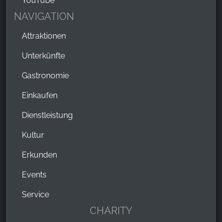
YouTube
NAVIGATION
Attraktionen
Unterkünfte
Gastronomie
Einkaufen
Dienstleistung
Kultur
Erkunden
Events
Service
CHARITY