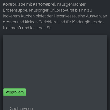
Kohlroulade mit Kartoffelbrei, hausgemachter
Erbsensuppe, knuspriger Grillbratwurst bis hin zu
leckerem Kuchen bietet der Hexenkessel eine Auswahl an
großen und kleinen Gerichten. Und für Kinder gibt es das
Kidsmenü und leckeres Eis.
Vergrößern
Goetheweg 1