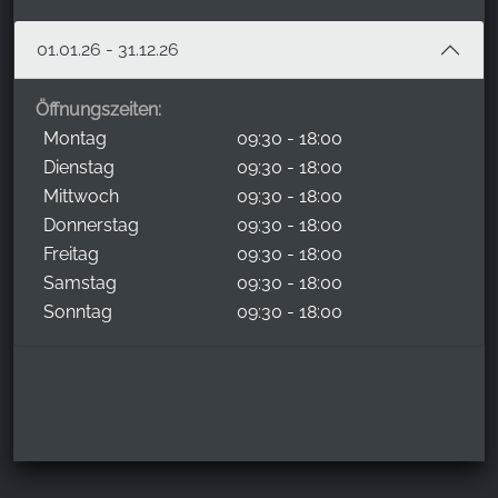
01.01.26 - 31.12.26
Öffnungszeiten:
Montag
09:30 - 18:00
Dienstag
09:30 - 18:00
Mittwoch
09:30 - 18:00
Donnerstag
09:30 - 18:00
Freitag
09:30 - 18:00
Samstag
09:30 - 18:00
Sonntag
09:30 - 18:00