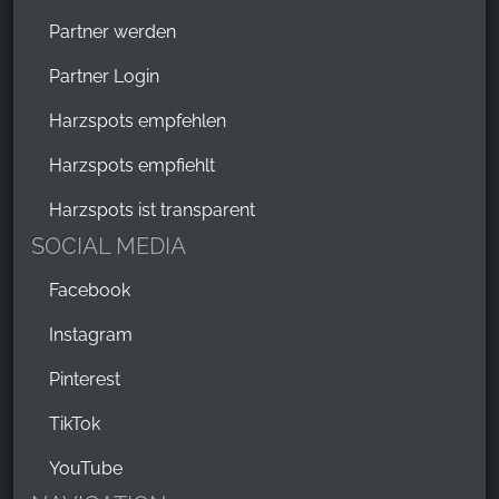
Partner werden
Partner Login
Harzspots empfehlen
Harzspots empfiehlt
Harzspots ist transparent
SOCIAL MEDIA
Facebook
Instagram
Pinterest
TikTok
YouTube