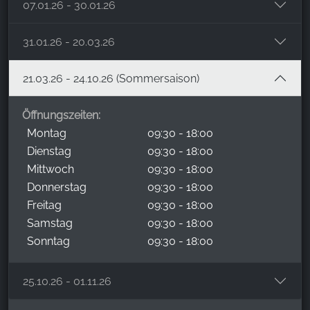
07.01.26 - 30.01.26
31.01.26 - 20.03.26
21.03.26 - 24.10.26 (Sommersaison)
Öffnungszeiten:
Montag
09:30 - 18:00
Dienstag
09:30 - 18:00
Mittwoch
09:30 - 18:00
Donnerstag
09:30 - 18:00
Freitag
09:30 - 18:00
Samstag
09:30 - 18:00
Sonntag
09:30 - 18:00
25.10.26 - 01.11.26