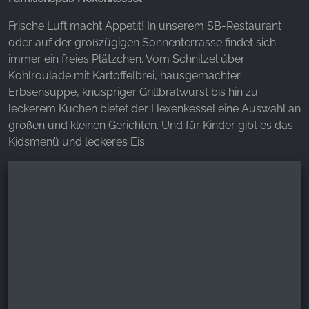
Frische Luft macht Appetit! In unserem SB-Restaurant
oder auf der großzügigen Sonnenterrasse findet sich
immer ein freies Plätzchen. Vom Schnitzel über
Kohlroulade mit Kartoffelbrei, hausgemachter
Erbsensuppe, knuspriger Grillbratwurst bis hin zu
leckerem Kuchen bietet der Hexenkessel eine Auswahl an
großen und kleinen Gerichten. Und für Kinder gibt es das
Kidsmenü und leckeres Eis.