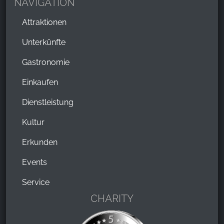
NAVIGATION
Attraktionen
Unterkünfte
Gastronomie
Einkaufen
Dienstleistung
Kultur
Erkunden
Events
Service
CHARITY