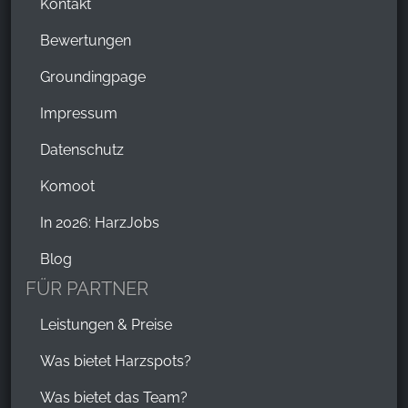
Kontakt
Bewertungen
Groundingpage
Impressum
Datenschutz
Komoot
In 2026: HarzJobs
Blog
FÜR PARTNER
Leistungen & Preise
Was bietet Harzspots?
Was bietet das Team?