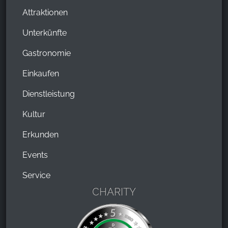
Attraktionen
Unterkünfte
Gastronomie
Einkaufen
Dienstleistung
Kultur
Erkunden
Events
Service
CHARITY