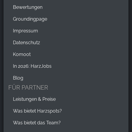
Bewertungen
Groundingpage
Impressum
Datenschutz
Komoot
In 2026: HarzJobs
Blog
FÜR PARTNER
Leistungen & Preise
Was bietet Harzspots?
Was bietet das Team?