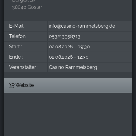
38640 Goslar
E-Mail:
info@casino-rammelsberg.de
Telefon :
053213958713
Start :
02.08.2026 - 09:30
Ende :
02.08.2026 - 12:30
Veranstalter :
Casino Rammelsberg
Website