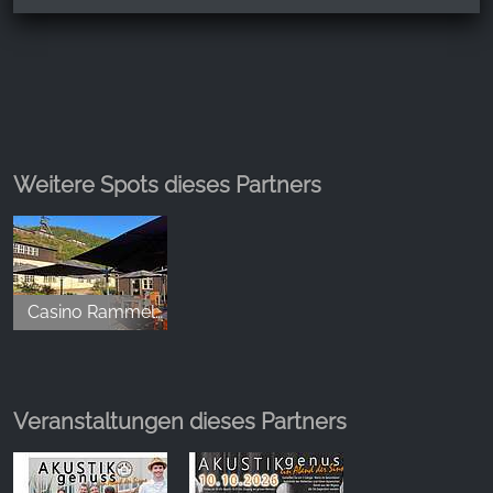
Weitere Spots dieses Partners
Casino Rammelsberg
Veranstaltungen dieses Partners