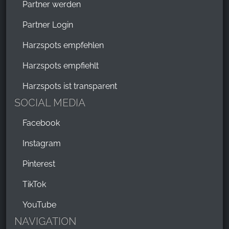
Partner werden
Partner Login
Harzspots empfehlen
Harzspots empfiehlt
Harzspots ist transparent
SOCIAL MEDIA
Facebook
Instagram
Pinterest
TikTok
YouTube
NAVIGATION