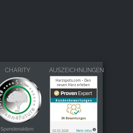
CHARITY
AUSZEICHNUNGEN
Spendenaktion: