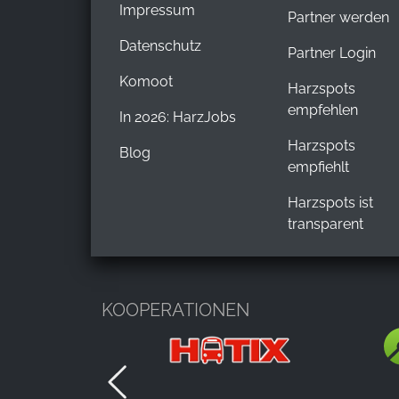
Impressum
Partner werden
Datenschutz
Partner Login
Komoot
Harzspots
empfehlen
In 2026: HarzJobs
Harzspots
Blog
empfiehlt
Harzspots ist
transparent
KOOPERATIONEN