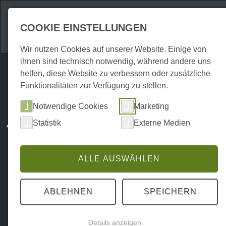
Attraktionen
Unte
COOKIE EINSTELLUNGEN
Wir nutzen Cookies auf unserer Website. Einige von
ihnen sind technisch notwendig, während andere uns
helfen, diese Website zu verbessern oder zusätzliche
Funktionalitäten zur Verfügung zu stellen.
Notwendige Cookies
Marketing
Statistik
Externe Medien
ALLE AUSWÄHLEN
ABLEHNEN
SPEICHERN
Details anzeigen