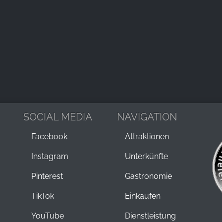
SOCIAL MEDIA
NAVIGATION
Facebook
Attraktionen
Instagram
Unterkünfte
Pinterest
Gastronomie
TikTok
Einkaufen
YouTube
Dienstleistung