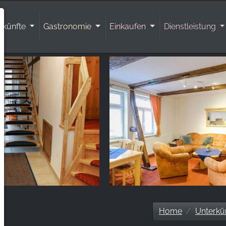
rkünfte
Gastronomie
Einkaufen
Dienstleistung
Home
Unterkü