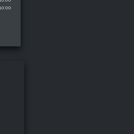
10:00