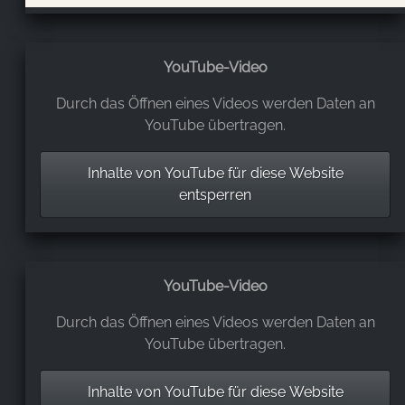
YouTube-Video
Durch das Öffnen eines Videos werden Daten an
YouTube übertragen.
Inhalte von YouTube für diese Website
entsperren
YouTube-Video
Durch das Öffnen eines Videos werden Daten an
YouTube übertragen.
Inhalte von YouTube für diese Website