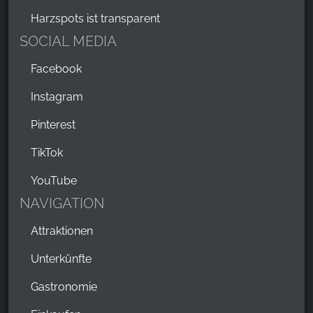
Harzspots ist transparent
SOCIAL MEDIA
Facebook
Instagram
Pinterest
TikTok
YouTube
NAVIGATION
Attraktionen
Unterkünfte
Gastronomie