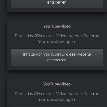
entsperren
YouTube-Video
Durch das Öffnen eines Videos werden Daten an
YouTube übertragen.
Inhalte von YouTube für diese Website
entsperren
YouTube-Video
Durch das Öffnen eines Videos werden Daten an
YouTube übertragen.