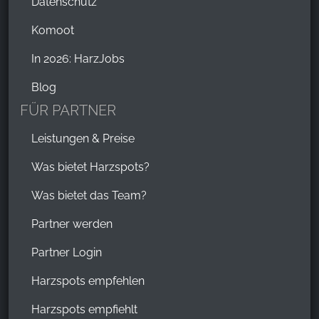
Datenschutz
Komoot
In 2026: HarzJobs
Blog
FÜR PARTNER
Leistungen & Preise
Was bietet Harzspots?
Was bietet das Team?
Partner werden
Partner Login
Harzspots empfehlen
Harzspots empfiehlt