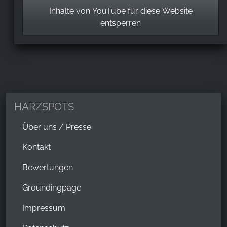
Inhalte von YouTube für diese Website
entsperren
HARZSPOTS
Über uns / Presse
Kontakt
Bewertungen
Groundingpage
Impressum