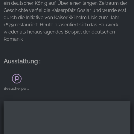
ein deutscher König auf. Über einen langen Zeitraum der
Geschichte verfiel die Kaiserpfalz Goslar und wurde erst
YouTube
durch die Initiative von Kaiser Wilhelm I. bis zum Jahr
1879 restauriert. Heute präsentiert sich das Bauwerk
wieder als herausragendes Beispiel der deutschen
Romanik.
Ausstattung :
Besucherparkplätze