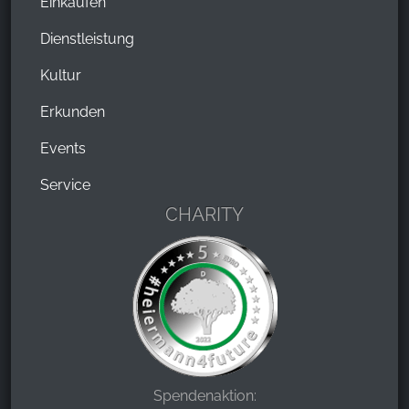
Einkaufen
Dienstleistung
Kultur
Erkunden
Events
Service
CHARITY
Spendenaktion: