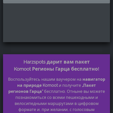
Harzspots дарит вам пакет
Komoot Регионы Гарца бесплатно!
Воспользуйтесь нашим ваучером на
навигатор
на природе Komoot
и получите
„Пакет
регионов Гарца“
бесплатно. Отныне вы можете
познакомиться со всеми пешеходными и
велосипедными маршрутами в цифровом
формате и, при желании, с голосовым