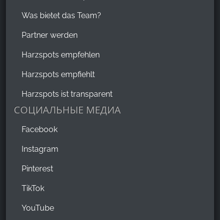
Was bietet das Team?
Partner werden
Harzspots empfehlen
Harzspots empfiehlt
Harzspots ist transparent
СОЦИАЛЬНЫЕ МЕДИА
Facebook
Instagram
Pinterest
TikTok
YouTube