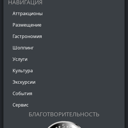
НАВИГАЦИЯ
Аттракционы
Размещение
Гастрономия
Шоппинг
Услуги
Культура
Экскурсии
События
Сервис
БЛАГОТВОРИТЕЛЬНОСТЬ