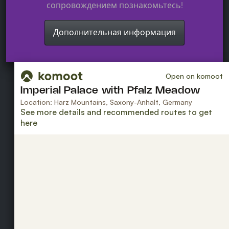
сопровождением познакомьтесь!
Дополнительная информация