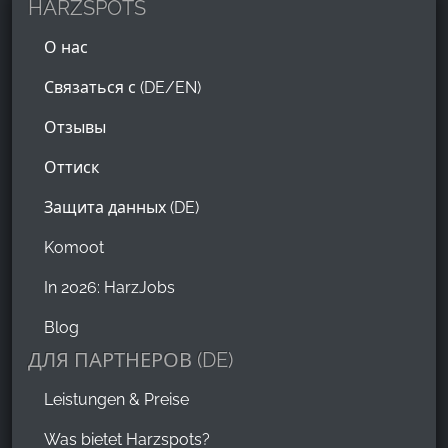
HARZSPOTS
О нас
Связаться с (DE/EN)
Отзывы
Оттиск
Защита данных (DE)
Komoot
In 2026: HarzJobs
Blog
ДЛЯ ПАРТНЕРОВ (DE)
Leistungen & Preise
Was bietet Harzspots?