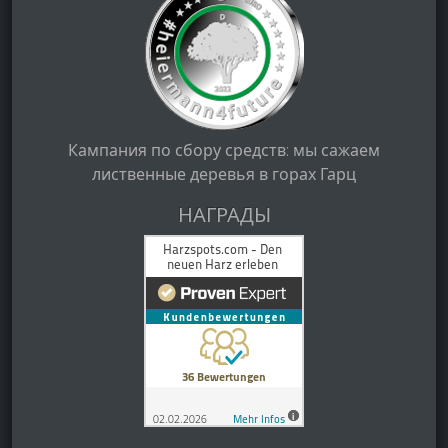
Кампания по сбору средств: мы сажаем
лиственные деревья в горах Гарц
НАГРАДЫ