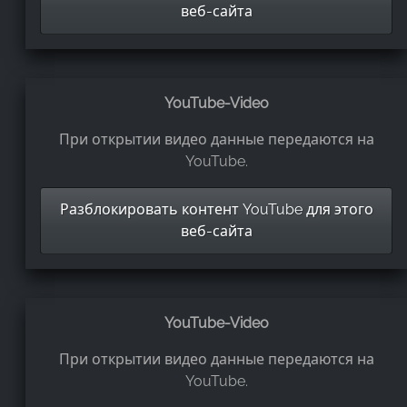
веб-сайта
YouTube-Video
При открытии видео данные передаются на
YouTube.
Разблокировать контент YouTube для этого
веб-сайта
YouTube-Video
При открытии видео данные передаются на
YouTube.