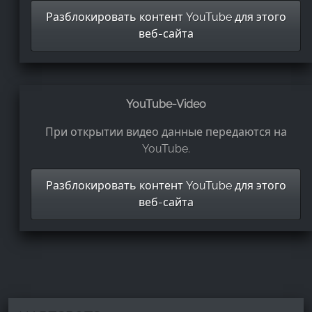
Разблокировать контент YouTube для этого
веб-сайта
YouTube-Video
При открытии видео данные передаются на
YouTube.
Разблокировать контент YouTube для этого
веб-сайта