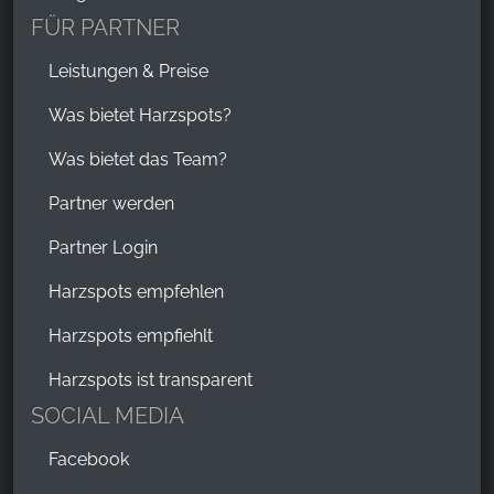
FÜR PARTNER
Leistungen & Preise
Was bietet Harzspots?
Was bietet das Team?
Partner werden
Partner Login
Harzspots empfehlen
Harzspots empfiehlt
Harzspots ist transparent
SOCIAL MEDIA
Facebook