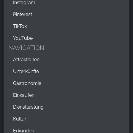
Instagram
Pinterest
TikTok
YouTube
NAVIGATION
Attraktionen
Unterkünfte
Gastronomie
Einkaufen
Dienstleistung
Kultur
Erkunden