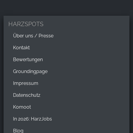
HARZSPOTS
Über uns / Presse
Kontakt
Bewertungen
Groundingpage
Impressum
Datenschutz
Komoot
In 2026: HarzJobs
Blog