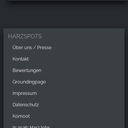
HARZSPOTS
Über uns / Presse
Kontakt
Bewertungen
Groundingpage
Impressum
Datenschutz
Komoot
In 2026: HarzJobs