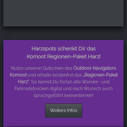
Harzspots schenkt Dir das
Komoot Regionen-Paket Harz!
Nutze unseren Gutschein des
Outdoor-Navigators
Komoot
und erhalte kostenfrei das
„Regionen-Paket
Harz“
. So kannst Du fortan alle Wander- und
Fahrradstrecken digital und nach Wunsch auch
sprachgeführt kennenlernen!
Weitere Infos