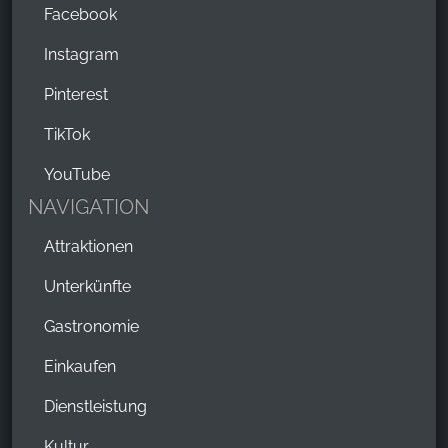
Facebook
Instagram
Pinterest
TikTok
YouTube
NAVIGATION
Attraktionen
Unterkünfte
Gastronomie
Einkaufen
Dienstleistung
Kultur