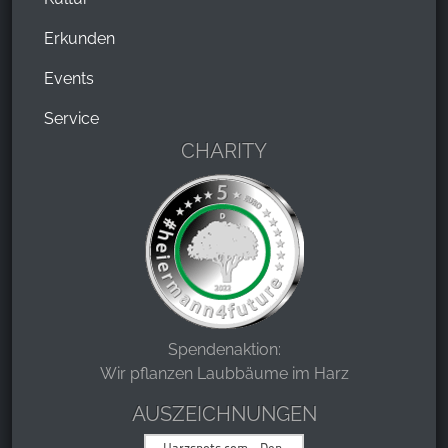
Erkunden
Events
Service
CHARITY
Spendenaktion:
Wir pflanzen Laubbäume im Harz
AUSZEICHNUNGEN