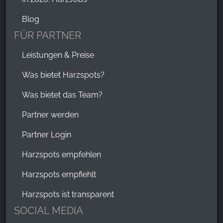
Blog
FÜR PARTNER
Leistungen & Preise
Was bietet Harzspots?
Was bietet das Team?
Partner werden
Partner Login
Harzspots empfehlen
Harzspots empfiehlt
Harzspots ist transparent
SOCIAL MEDIA