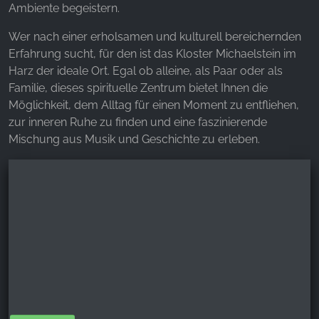
Ambiente begeistern.
Wer nach einer erholsamen und kulturell bereichernden
Erfahrung sucht, für den ist das Kloster Michaelstein im
Harz der ideale Ort. Egal ob alleine, als Paar oder als
Familie, dieses spirituelle Zentrum bietet Ihnen die
Möglichkeit, dem Alltag für einen Moment zu entfliehen,
zur inneren Ruhe zu finden und eine faszinierende
Mischung aus Musik und Geschichte zu erleben.