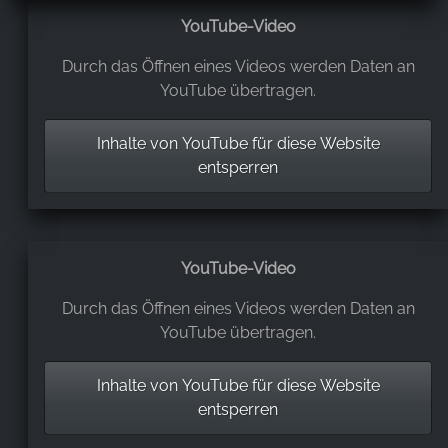
YouTube-Video
Durch das Öffnen eines Videos werden Daten an
YouTube übertragen.
Inhalte von YouTube für diese Website
entsperren
YouTube-Video
Durch das Öffnen eines Videos werden Daten an
YouTube übertragen.
Inhalte von YouTube für diese Website
entsperren