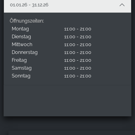
01.01.26 - 31.12.26
Öffnungszeiten:
Montag
11:00 - 21:00
Dienstag
11:00 - 21:00
Mittwoch
11:00 - 21:00
Donnerstag
11:00 - 21:00
Freitag
11:00 - 21:00
Samstag
11:00 - 21:00
Sonntag
11:00 - 21:00