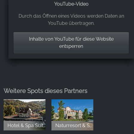
YouTube-Video
Durch das Öffnen eines Videos werden Daten an
YouTube übertragen.
Inhalte von YouTube für diese Website
entsperren
Weitere Spots dieses Partners
Hotel & Spa Suiten FreiWerk
Naturresort & Spa Schindelbruch