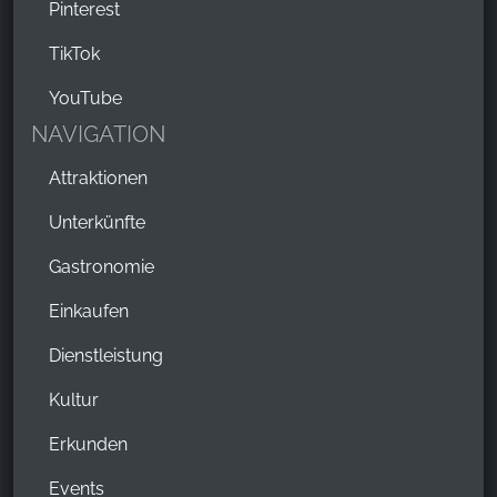
Pinterest
TikTok
YouTube
NAVIGATION
Attraktionen
Unterkünfte
Gastronomie
Einkaufen
Dienstleistung
Kultur
Erkunden
Events