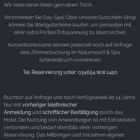
Wir reservieren Ihnen gern einen Tisch.
Verschenken Sie Day-Spa! Über unseren Gutschein-Shop
können Sie Wertgutscheine kaufen, um jemanden mit
einer extra Portion Entspannung zu überraschen.
Kurzentschlossene können jederzeit noch auf Anfrage
eine Zimmerbuchung im Naturresort & Spa
Schindelbruch vornehmen.
Tel. Reservierung unter: 034654 808 1450
Buchbar auf Anfrage und nach Verfügbarkeit ab 14 Jahre.
Nur mit
vorheriger telefonischer
Anmeldung
und
schriftlicher Bestätigung
durch das
Hotel. Die Nutzung von Anwendungen ist mit Extrakosten
verbunden und bedarf ebenfalls einer vorherigen
Reservierung. Das Mitbringen und Verzehren eigener