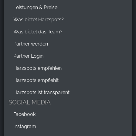
Leistungen & Preise
Was bietet Harzspots?
Was bietet das Team?
Partner werden
Partner Login
Harzspots empfehlen
Harzspots empfiehlt
Harzspots ist transparent
SOCIAL MEDIA
Facebook
Instagram