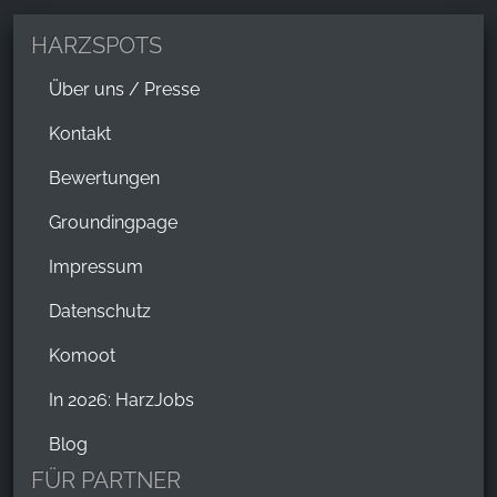
HARZSPOTS
Über uns / Presse
Kontakt
Bewertungen
Groundingpage
Impressum
Datenschutz
Komoot
In 2026: HarzJobs
Blog
FÜR PARTNER