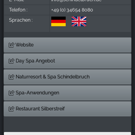
Telefon :
+49 (0) 34654 8080
Sprachen :
Website
Day Spa Angebot
Naturresort & Spa Schindelbruch
Spa-Anwendungen
Restaurant Silberstreif