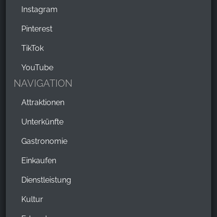
Instagram
Pinterest
TikTok
YouTube
NAVIGATION
Attraktionen
Unterkünfte
Gastronomie
Einkaufen
Dienstleistung
Kultur