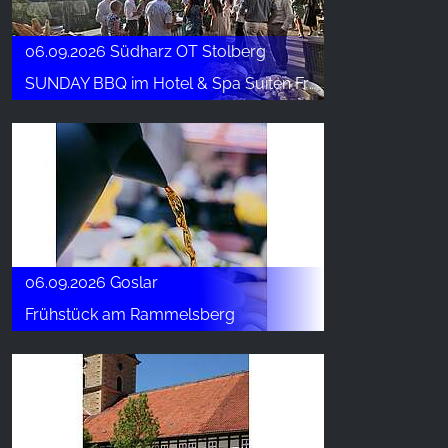
06.09.2026 Südharz OT Stolberg
SUNDAY BBQ im Hotel & Spa Suiten FreiWerk
06.09.2026 Goslar
Frühstück am Rammelsberg