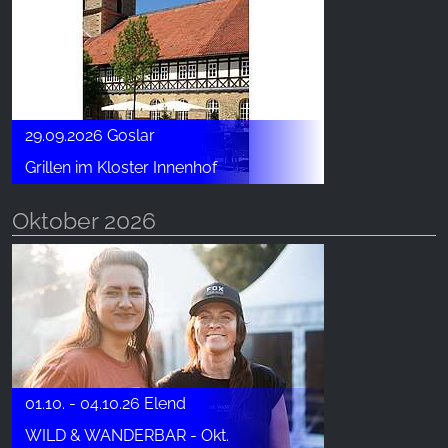
29.09.2026 Goslar
Grillen im Kloster Innenhof
Oktober 2026
01.10. - 04.10.26 Elend
WILD & WANDERBAR - Okt.