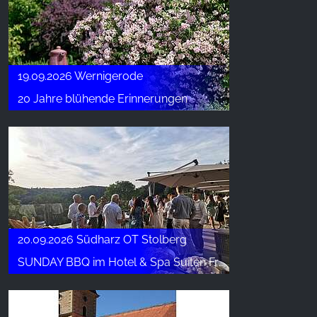
19.09.2026 Wernigerode
20 Jahre blühende Erinnerungen
20.09.2026 Südharz OT Stolberg
SUNDAY BBQ im Hotel & Spa Suiten FreiWerk