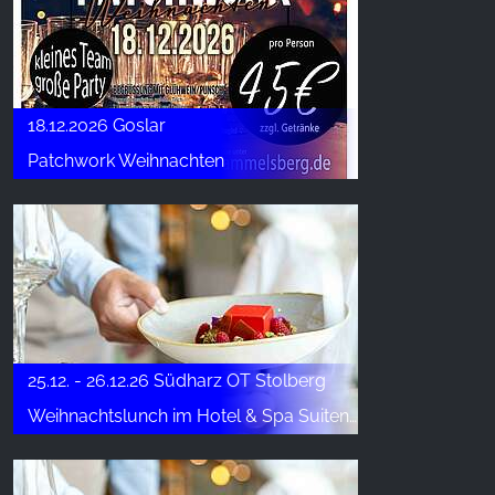
18.12.2026 Goslar
Patchwork Weihnachten
25.12. - 26.12.26 Südharz OT Stolberg
Weihnachtslunch im Hotel & Spa Suiten FreiWerk