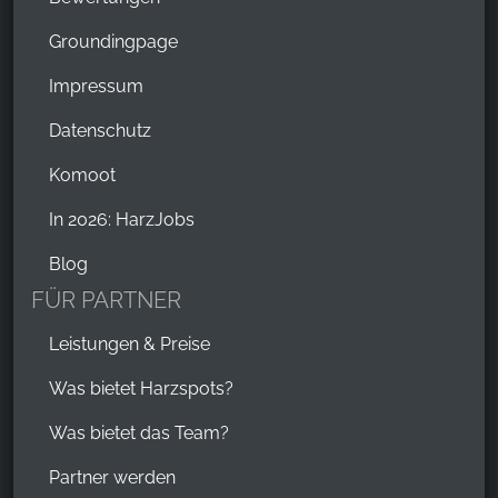
Groundingpage
Impressum
Datenschutz
Komoot
In 2026: HarzJobs
Blog
FÜR PARTNER
Leistungen & Preise
Was bietet Harzspots?
Was bietet das Team?
Partner werden