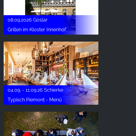
08.09.2026 Goslar
Grillen im Kloster Innenhof
04.09. - 11.09.26 Schierke
Typisch Piemont - Menü