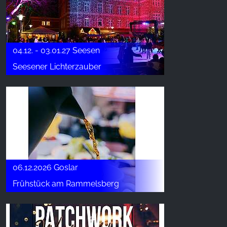
04.12. - 03.01.27 Seesen
Seesener Lichterzauber
06.12.2026 Goslar
Frühstück am Rammelsberg