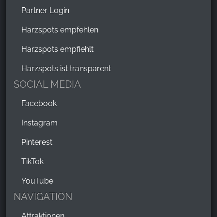
Partner Login
Harzspots empfehlen
Harzspots empfiehlt
Harzspots ist transparent
SOCIAL MEDIA
Facebook
Instagram
Pinterest
TikTok
YouTube
NAVIGATION
Attraktionen