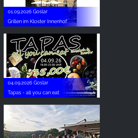
01.09.2026 Goslar
Grillen im Kloster Innenhof
04.09.2026 Goslar
Tapas - all you can eat