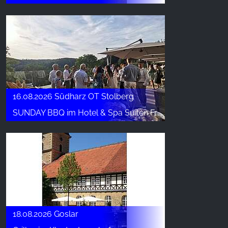
YouTube
16.08.2026 Südharz OT Stolberg
SUNDAY BBQ im Hotel & Spa Suiten FreiWerk
18.08.2026 Goslar