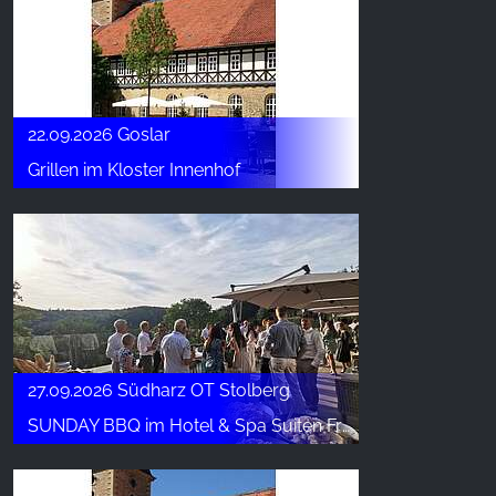
22.09.2026 Goslar
Grillen im Kloster Innenhof
27.09.2026 Südharz OT Stolberg
SUNDAY BBQ im Hotel & Spa Suiten FreiWerk