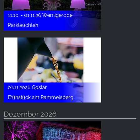
11.10. - 01.11.26 Wernigerode
Parkleuchten
01.11.2026 Goslar
Frühstück am Rammelsberg
Dezember 2026