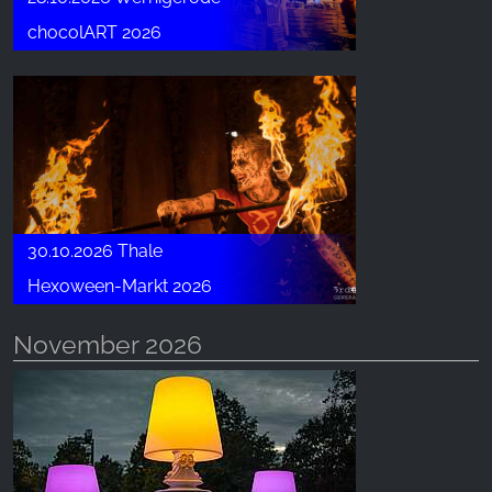
chocolART 2026
30.10.2026 Thale
Hexoween-Markt 2026
November 2026