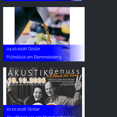
04.10.2026 Goslar
Frühstück am Rammelsberg
10.10.2026 Goslar