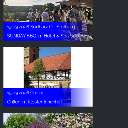
13.09.2026 Südharz OT Stolberg
SUNDAY BBQ im Hotel & Spa Suiten FreiWerk
15.09.2026 Goslar
Grillen im Kloster Innenhof