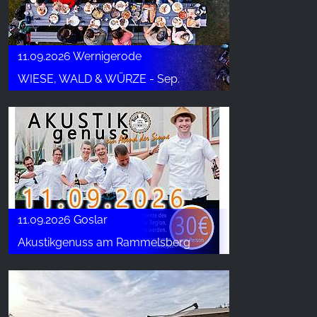
11.09.2026 Wernigerode
WIESE, WALD & WÜRZE - Sep.
11.09.2026 Goslar
Akustikgenuss am Rammelsberg