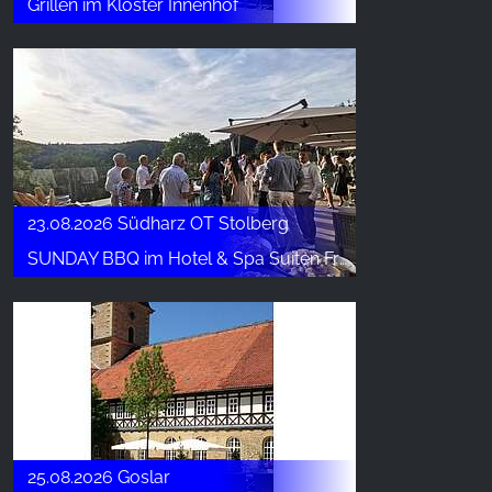
Grillen im Kloster Innenhof
23.08.2026 Südharz OT Stolberg
SUNDAY BBQ im Hotel & Spa Suiten FreiWerk
25.08.2026 Goslar