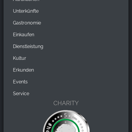
Unterkünfte
Gastronomie
Einkaufen
Dienstleistung
Kultur
Erkunden
Events
Service
CHARITY