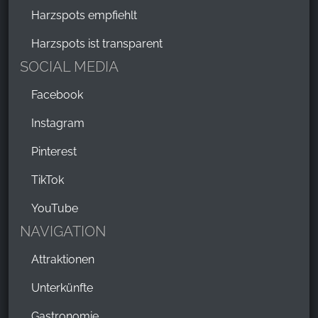
Harzspots empfiehlt
Harzspots ist transparent
SOCIAL MEDIA
Facebook
Instagram
Pinterest
TikTok
YouTube
NAVIGATION
Attraktionen
Unterkünfte
Gastronomie