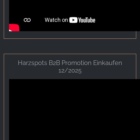
Harzspots B2B Promotion Einkaufen
12/2025