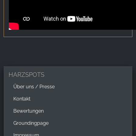
HARZSPOTS
Über uns / Presse
Kontakt
Bewertungen
Groundingpage
Impressum