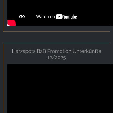
YouTube
Harzspots B2B Promotion Unterkünfte
12/2025