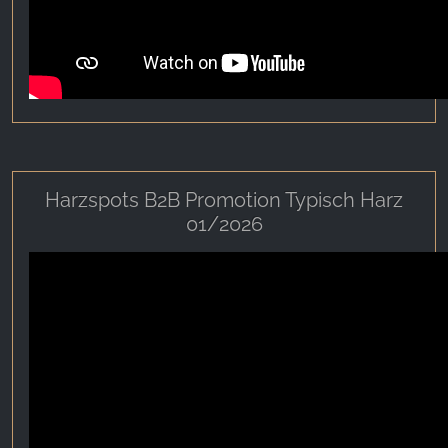
Harzspots B2B Promotion Typisch Harz
01/2026