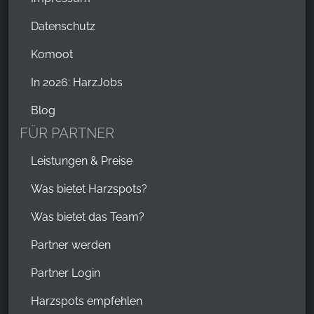
Datenschutz
Komoot
In 2026: HarzJobs
Blog
FÜR PARTNER
Leistungen & Preise
Was bietet Harzspots?
Was bietet das Team?
Partner werden
Partner Login
Harzspots empfehlen