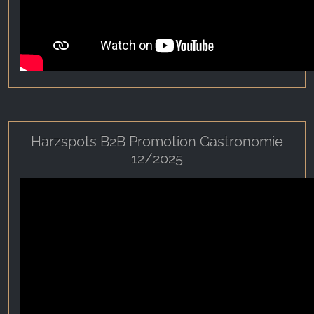
Harzspots B2B Promotion Gastronomie
12/2025