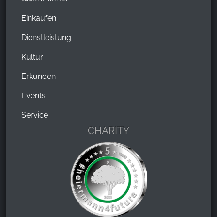
Einkaufen
Dienstleistung
Kultur
Erkunden
Events
Service
CHARITY