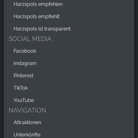
Harzspots empfehlen
YouTube
Harzspots empfiehlt
Harzspots ist transparent
SOCIAL MEDIA
Facebook
Instagram
Pinterest
TikTok
YouTube
NAVIGATION
Attraktionen
Unterkünfte