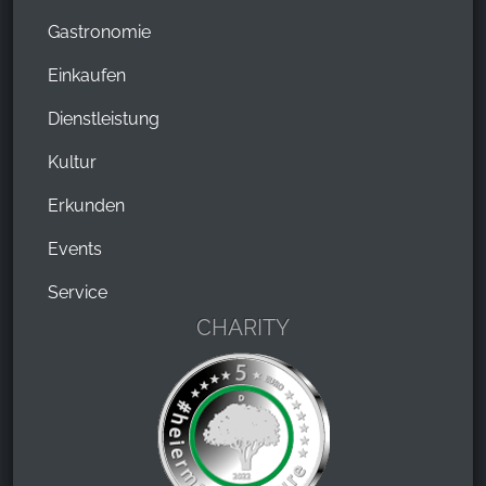
Gastronomie
Einkaufen
Dienstleistung
Kultur
Erkunden
Events
Service
CHARITY