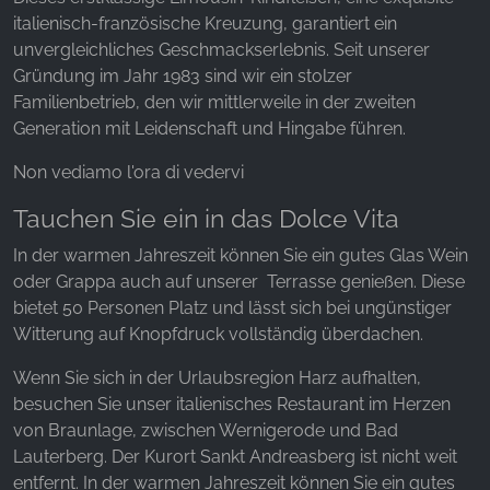
italienisch-französische Kreuzung, garantiert ein
unvergleichliches Geschmackserlebnis. Seit unserer
Gründung im Jahr 1983 sind wir ein stolzer
Familienbetrieb, den wir mittlerweile in der zweiten
Generation mit Leidenschaft und Hingabe führen.
Non vediamo l'ora di vedervi
Tauchen Sie ein in das Dolce Vita
In der warmen Jahreszeit können Sie ein gutes Glas Wein
oder Grappa auch auf unserer Terrasse genießen. Diese
bietet 50 Personen Platz und lässt sich bei ungünstiger
Witterung auf Knopfdruck vollständig überdachen.
Wenn Sie sich in der Urlaubsregion Harz aufhalten,
besuchen Sie unser italienisches Restaurant im Herzen
von Braunlage, zwischen Wernigerode und Bad
Lauterberg. Der Kurort Sankt Andreasberg ist nicht weit
entfernt. In der warmen Jahreszeit können Sie ein gutes