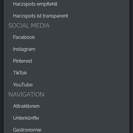
Harzspots empfiehlt
Harzspots ist transparent
SOCIAL MEDIA
Facebook
Instagram
Pinterest
TikTok
YouTube
NAVIGATION
Attraktionen
Unterkünfte
Gastronomie