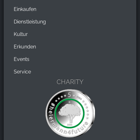
Einkaufen
Dienstleistung
Kultur
Erkunden
Events
Service
CHARITY