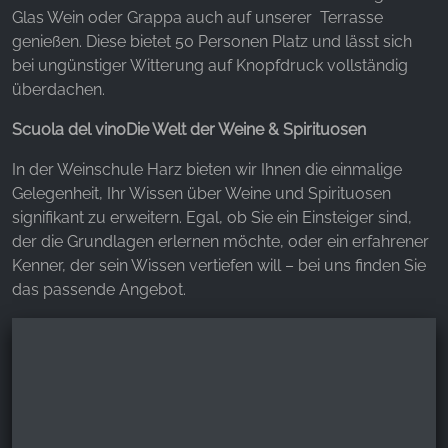
Glas Wein oder Grappa auch auf unserer Terrasse
genießen. Diese bietet 50 Personen Platz und lässt sich
bei ungünstiger Witterung auf Knopfdruck vollständig
überdachen.
Scuola del vinoDie Welt der Weine & Spirituosen
In der Weinschule Harz bieten wir Ihnen die einmalige
Gelegenheit, Ihr Wissen über Weine und Spirituosen
signifikant zu erweitern. Egal, ob Sie ein Einsteiger sind,
der die Grundlagen erlernen möchte, oder ein erfahrener
Kenner, der sein Wissen vertiefen will – bei uns finden Sie
das passende Angebot.