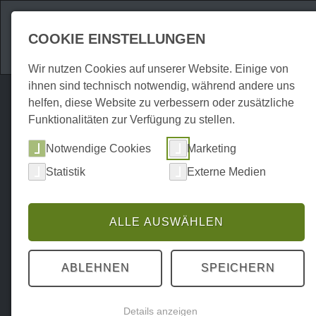
Attraktionen
Unte
COOKIE EINSTELLUNGEN
Wir nutzen Cookies auf unserer Website. Einige von
ihnen sind technisch notwendig, während andere uns
helfen, diese Website zu verbessern oder zusätzliche
Funktionalitäten zur Verfügung zu stellen.
Notwendige Cookies
Marketing
Statistik
Externe Medien
ALLE AUSWÄHLEN
ABLEHNEN
SPEICHERN
Details anzeigen