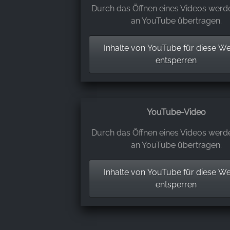
Durch das Öffnen eines Videos werd
an YouTube übertragen.
Inhalte von YouTube für diese We
entsperren
YouTube-Video
Durch das Öffnen eines Videos werd
an YouTube übertragen.
Inhalte von YouTube für diese We
entsperren