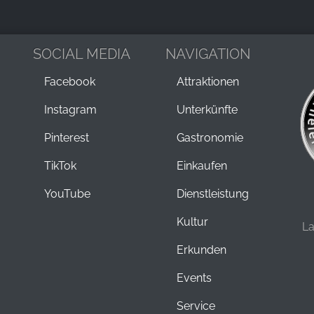
SOCIAL MEDIA
NAVIGATION
Facebook
Attraktionen
Instagram
Unterkünfte
Pinterest
Gastronomie
TikTok
Einkaufen
YouTube
Dienstleistung
Kultur
L
Erkunden
Events
Service