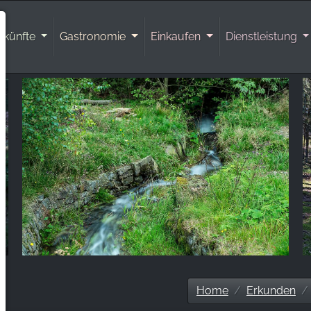
rkünfte
Gastronomie
Einkaufen
Dienstleistung
Home
Erkunden