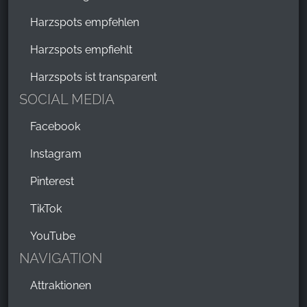
Harzspots empfehlen
Harzspots empfiehlt
Harzspots ist transparent
SOCIAL MEDIA
Facebook
Instagram
Pinterest
TikTok
YouTube
NAVIGATION
Attraktionen