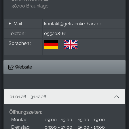
38700 Braunlage
E-Mail:
kontakt@getraenke-harz.de
Telefon :
055208161
Sprachen :
Website
01.01.26 - 31.12.26
Öffnungszeiten:
Montag
09:00 - 13:00
15:00 - 19:00
Dienstag
09:00 - 13:00
15:00 - 19:00