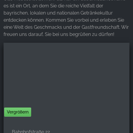
es ist ein Ort, an dem Sie die reiche Vielfalt der
bayrischen, lokalen und nationalen Getränkekultur
entdecken können. Kommen Sie vorbei und erleben Sie
eine Welt des Geschmacks und der Gastfreundschaft. Wir
freuen uns darauf, Sie bei uns begrüßen zu dürfen!
Vergrößern
Bahnhofstraße 22