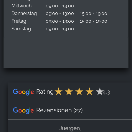
Mittwoch
09:00 - 13:00
Donnerstag
09:00 - 13:00
15:00 - 19:00
Freitag
09:00 - 13:00
15:00 - 19:00
Samstag
09:00 - 13:00
Rating
4.3
Rezensionen
(27)
Juergen
,