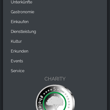
Unterkünfte
Gastronomie
Einkaufen
Dienstleistung
Kultur
Erkunden
Events
Service
CHARITY