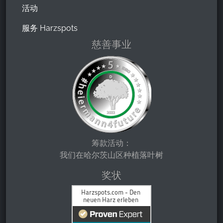
活动
服务 Harzspots
慈善事业
筹款活动：
我们在哈尔茨山区种植落叶树
奖状