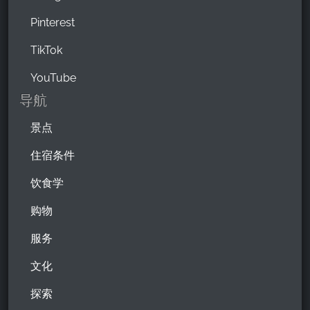
Pinterest
TikTok
YouTube
导航
景点
住宿条件
饮食学
购物
服务
文化
探索