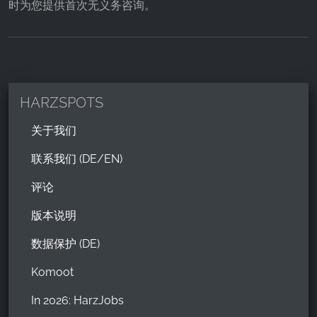
时为您提供首次无义务咨询。
Google LLC
Purpose:
收集关于网站使用的统计数据
Cookie duration:
24小时 - 2年
HARZSPOTS
关于我们
联系我们 (DE/EN)
评论
版本说明
数据保护 (DE)
Komoot
In 2026: HarzJobs