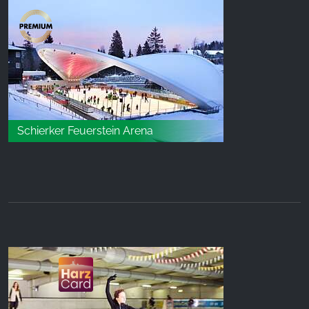
Schierker Feuerstein Arena