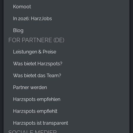
Komoot
In 2026: HarzJobs
Blog
FOR PARTNERE (DE)
Leistungen & Preise
Was bietet Harzspots?
Was bietet das Team?
Partner werden
Harzspots empfehlen
Harzspots empfiehlt
Harzspots ist transparent
SOCIALE MEDIER