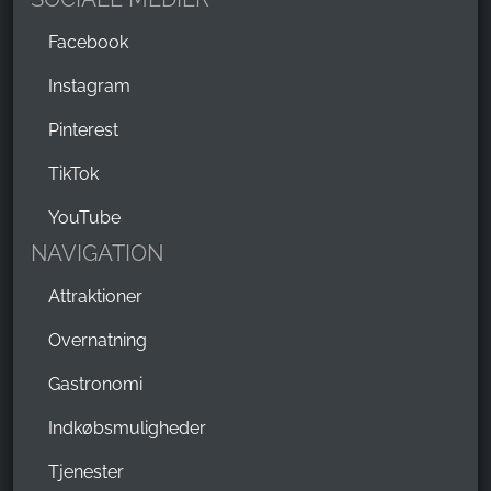
Facebook
Instagram
Pinterest
TikTok
YouTube
NAVIGATION
Attraktioner
Overnatning
Gastronomi
Indkøbsmuligheder
Tjenester