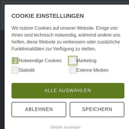
Attraktionen
Unte
COOKIE EINSTELLUNGEN
Wir nutzen Cookies auf unserer Website. Einige von
ihnen sind technisch notwendig, während andere uns
helfen, diese Website zu verbessern oder zusätzliche
Funktionalitäten zur Verfügung zu stellen.
Notwendige Cookies
Marketing
Statistik
Externe Medien
ALLE AUSWÄHLEN
ABLEHNEN
SPEICHERN
Details anzeigen