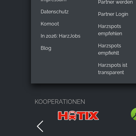
Partner werden
Datenschutz
Partner Login
Komoot
Harzspots
empfehlen
In 2026: HarzJobs
Harzspots
Blog
empfiehlt
Harzspots ist
transparent
KOOPERATIONEN