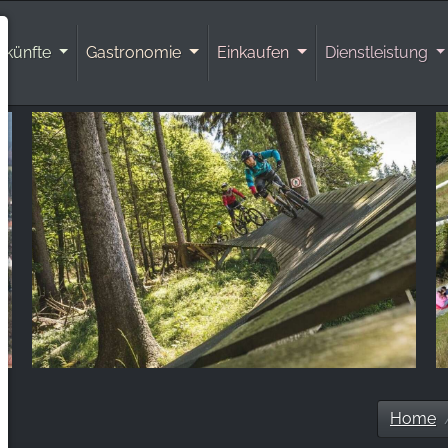
rkünfte
Gastronomie
Einkaufen
Dienstleistung
Home