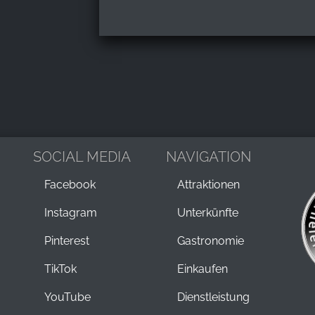
SOCIAL MEDIA
NAVIGATION
Facebook
Attraktionen
Instagram
Unterkünfte
Pinterest
Gastronomie
TikTok
Einkaufen
YouTube
Dienstleistung