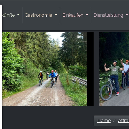
rkünfte
Gastronomie
Einkaufen
Dienstleistung
Home
Attra