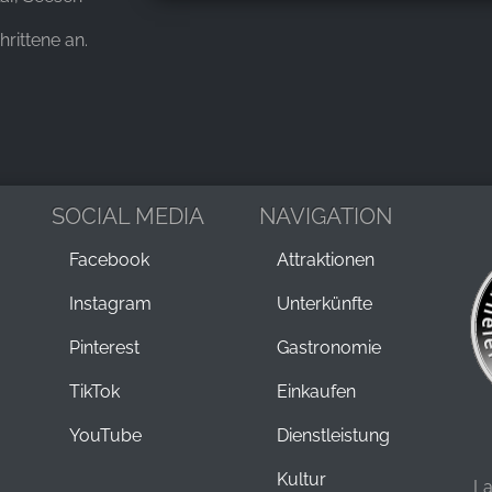
hrittene an.
SOCIAL MEDIA
NAVIGATION
Facebook
Attraktionen
Instagram
Unterkünfte
Pinterest
Gastronomie
TikTok
Einkaufen
YouTube
Dienstleistung
Kultur
L