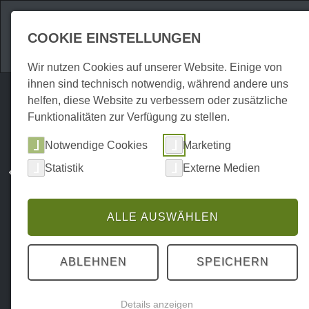
Attraktionen
Unte
COOKIE EINSTELLUNGEN
Wir nutzen Cookies auf unserer Website. Einige von
ihnen sind technisch notwendig, während andere uns
helfen, diese Website zu verbessern oder zusätzliche
Funktionalitäten zur Verfügung zu stellen.
Notwendige Cookies
Marketing
Statistik
Externe Medien
ALLE AUSWÄHLEN
ABLEHNEN
SPEICHERN
Details anzeigen