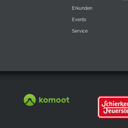
Erkunden
Events
Service