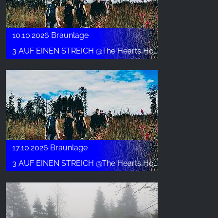
10.10.2026 Braunlage
3 AUF EINEN STREICH @The Hearts Hotel - Okt.
17.10.2026 Braunlage
3 AUF EINEN STREICH @The Hearts Hotel - Okto.