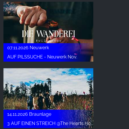
07.11.2026 Neuwerk
AUF PILSSUCHE - Neuwerk Nov.
14.11.2026 Braunlage
3 AUF EINEN STREICH @The Hearts Hotel - Nov.