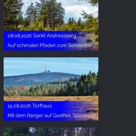
YouTube
08.08.2026 Sankt Andreasberg
Auf schmalen Pfaden zum Sonnenberg - Wanderwoche St. Andreasberg
15.08.2026 Torfhaus
Mit dem Ranger auf Goethes Spuren zum höchsten Gipfel