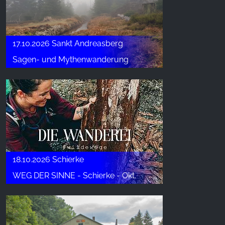
17.10.2026 Sankt Andreasberg
Sagen- und Mythenwanderung
18.10.2026 Schierke
WEG DER SINNE - Schierke - Okt.