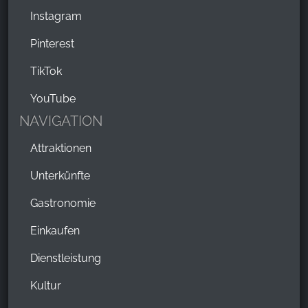
Instagram
Pinterest
TikTok
YouTube
NAVIGATION
Attraktionen
Unterkünfte
Gastronomie
Einkaufen
Dienstleistung
Kultur