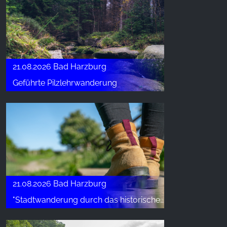
21.08.2026 Bad Harzburg
Geführte Pilzlehrwanderung
21.08.2026 Bad Harzburg
"Stadtwanderung durch das historische Krodotal"