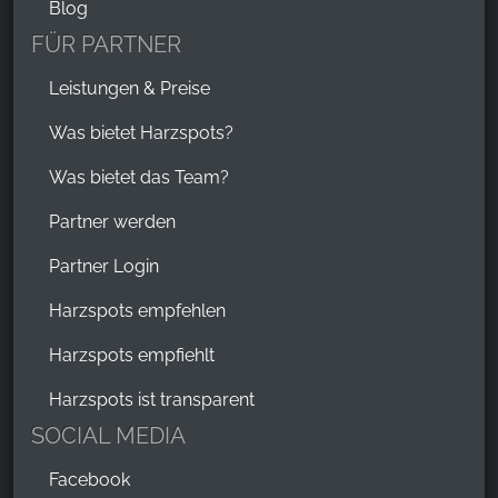
Blog
FÜR PARTNER
Leistungen & Preise
Was bietet Harzspots?
Was bietet das Team?
Partner werden
Partner Login
Harzspots empfehlen
Harzspots empfiehlt
Harzspots ist transparent
SOCIAL MEDIA
Facebook