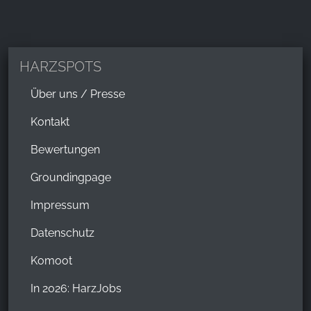
HARZSPOTS
Über uns / Presse
Kontakt
Bewertungen
Groundingpage
Impressum
Datenschutz
Komoot
In 2026: HarzJobs