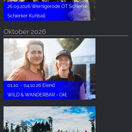
26.09.2026 Wernigerode OT Schierke
Schierker Kuhball
Oktober 2026
01.10. - 04.10.26 Elend
WILD & WANDERBAR - Okt.