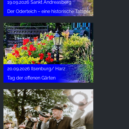
19.09.2026 Sankt Andreasberg
Der Oderteich – eine historische Talsperre
20.09.2026 Ilsenburg/ Harz
Tag der offenen Gärten