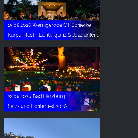
15.08.2026 Wernigerode OT Schierke
Kurparkfest - Lichterglanz & Jazz unter alten Bäumen
22.08.2026 Bad Harzburg
Salz- und Lichterfest 2026