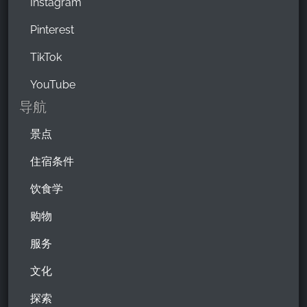
Instagram
Pinterest
TikTok
YouTube
导航
景点
住宿条件
饮食学
购物
服务
文化
探索