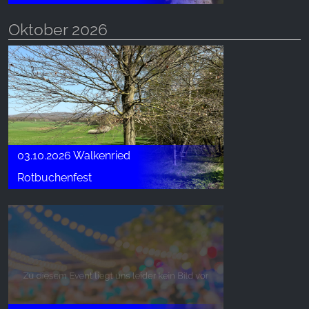
Oktober 2026
03.10.2026 Walkenried
Rotbuchenfest