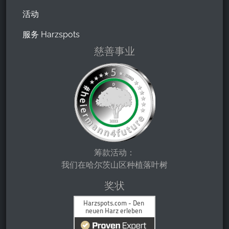
活动
服务 Harzspots
慈善事业
筹款活动：
我们在哈尔茨山区种植落叶树
奖状