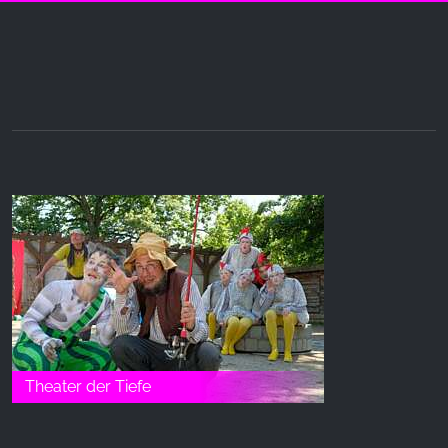
Theater der Tiefe