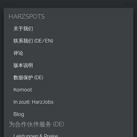
HARZSPOTS
关于我们
联系我们 (DE/EN)
评论
版本说明
数据保护 (DE)
Komoot
In 2026: HarzJobs
Blog
为合作伙伴服务 (DE)
Leistungen & Preise